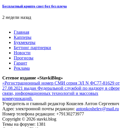
Бесплатный крипто спот бот без плеча
2 недели назад
Главная
Капперы
Букмекеры
Беттинг партнерки
Новости
Прогнозы
Гарант
Реклама
Сетевое издание «StavkiBlog»
«Регистрационный номер СМИ серия ЭЛ N ФС77-81629 от
27.08.2021 выдан Федеральной службой по надзору в сфере
связи, информационных технологий и массовых
коммуникаций.
Учредитель и главный редактор Кошелев Антон Сергеевич
Адрес электронной почты редакции:
antonkoshelev@mail.ru
Номер телефона редакции: +79130273977
Copyright © 2026 stavki.blog
Темы на форуме: 1381