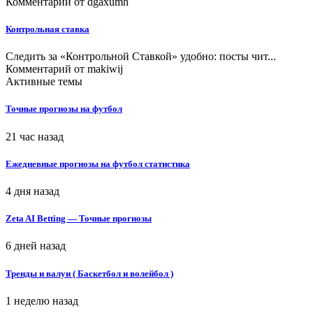
Комментарий от
dgaxumh
Контрольная ставка
Следить за «Контрольной Ставкой» удобно: посты чит...
Комментарий от
makiwij
Активные темы
Точные прогнозы на футбол
21 час назад
Ежедневные прогнозы на футбол статистика
4 дня назад
Zeta AI Betting — Точные прогнозы
6 дней назад
Тренды и валуи ( Баскетбол и волейбол )
1 неделю назад