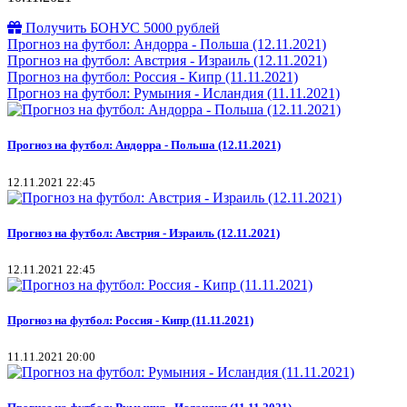
Получить БОНУС 5000 рублей
Прогноз на футбол: Андорра - Польша (12.11.2021)
Прогноз на футбол: Австрия - Израиль (12.11.2021)
Прогноз на футбол: Россия - Кипр (11.11.2021)
Прогноз на футбол: Румыния - Исландия (11.11.2021)
Прогноз на футбол: Андорра - Польша (12.11.2021)
12.11.2021 22:45
Прогноз на футбол: Австрия - Израиль (12.11.2021)
12.11.2021 22:45
Прогноз на футбол: Россия - Кипр (11.11.2021)
11.11.2021 20:00