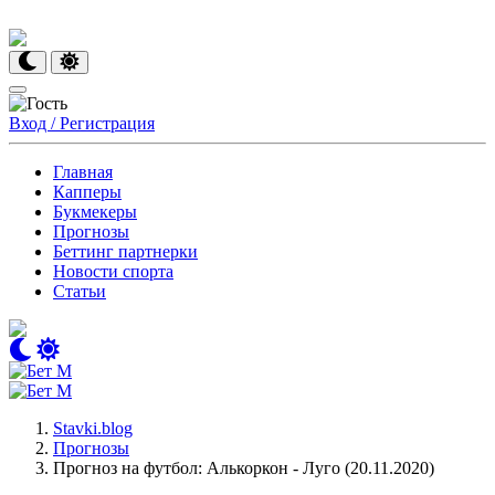
Вход / Регистрация
Главная
Капперы
Букмекеры
Прогнозы
Беттинг партнерки
Новости спорта
Статьи
Stavki.blog
Прогнозы
Прогноз на футбол: Алькоркон - Луго (20.11.2020)