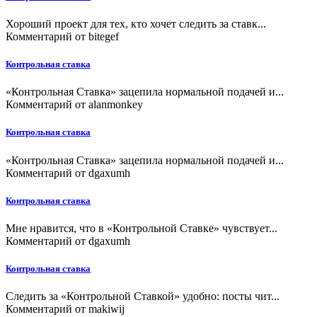
Хороший проект для тех, кто хочет следить за ставк...
Комментарий от
bitegef
Контрольная ставка
«Контрольная Ставка» зацепила нормальной подачей и...
Комментарий от
alanmonkey
Контрольная ставка
«Контрольная Ставка» зацепила нормальной подачей и...
Комментарий от
dgaxumh
Контрольная ставка
Мне нравится, что в «Контрольной Ставке» чувствует...
Комментарий от
dgaxumh
Контрольная ставка
Следить за «Контрольной Ставкой» удобно: посты чит...
Комментарий от
makiwij