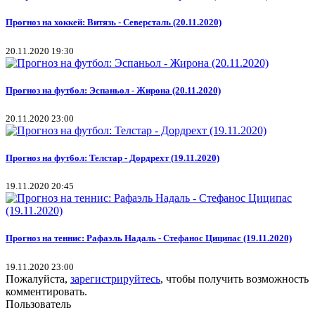
Прогноз на хоккей: Витязь - Северсталь (20.11.2020)
20.11.2020 19:30
Прогноз на футбол: Эспаньол - Жирона (20.11.2020)
20.11.2020 23:00
Прогноз на футбол: Телстар - Дордрехт (19.11.2020)
19.11.2020 20:45
Прогноз на теннис: Рафаэль Надаль - Стефанос Циципас (19.11.2020)
19.11.2020 23:00
Пожалуйста,
зарегистрируйтесь
, чтобы получить возможность
комментировать.
Пользователь