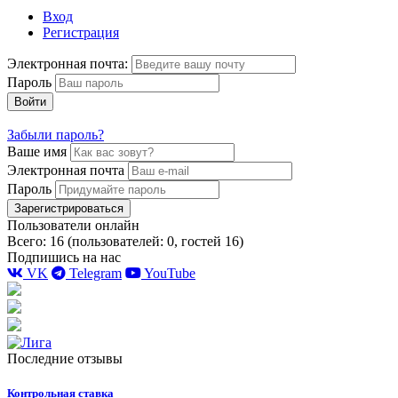
Вход
Регистрация
Электронная почта:
Пароль
Войти
Забыли пароль?
Ваше имя
Электронная почта
Пароль
Зарегистрироваться
Пользователи онлайн
Всего: 16 (пользователей: 0, гостей 16)
Подпишись на нас
VK
Telegram
YouTube
Последние отзывы
Контрольная ставка