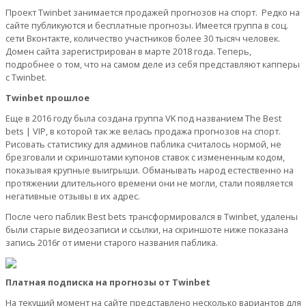
Проект Twinbet занимается продажей прогнозов на спорт. Редко на
сайте публикуются и бесплатные прогнозы. Имеется группа в соц.
сети Вконтакте, количество участников более 30 тысяч человек.
Домен сайта зарегистрирован в марте 2018 года. Теперь,
подробнее о том, что на самом деле из себя представляют капперы
с Twinbet.
Twinbet прошлое
Еще в 2016 году была создана группа VK под названием The Best
bets | VIP, в которой так же велась продажа прогнозов на спорт.
Рисовать статистику для админов паблика считалось нормой, не
брезговали и скриншотами купонов ставок с измененным кодом,
показывая крупные выигрыши. Обманывать народ естественно на
протяжении длительного времени они не могли, стали появляется
негативные отзывы в их адрес.
После чего паблик Best bets трансформировался в Twinbet, удалены
были старые видеозаписи и ссылки, на скриншоте ниже показана
запись 2016г от имени старого названия паблика.
Платная подписка на прогнозы от Twinbet
На текущий момент на сайте представлено несколько вариантов для