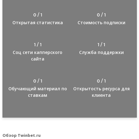
0 / 1
0 / 1
Открытая статистика
Стоимость подписки
1 / 1
1 / 1
Соц сети капперского
Служба поддержки
сайта
0 / 1
0 / 1
Обучающий материал по
Открытость ресурса для
ставкам
клиента
Обзор Twinbet.ru