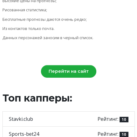
Высокие цены на прогнозы;
Рисованная статистика;
Бесплатные прогнозы даются очень редко;
Из контактов только почта.
Данных персонажей заносим в черный список.
Перейти на сайт
Топ капперы:
Stavki.club
Рейтинг:
10
Sports-bet24
Рейтинг:
10