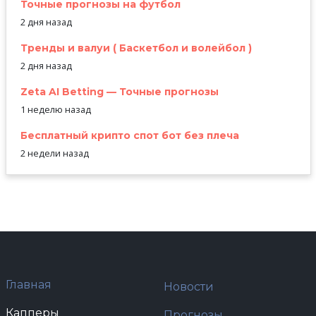
Точные прогнозы на футбол
2 дня назад
Тренды и валуи ( Баскетбол и волейбол )
2 дня назад
Zeta AI Betting — Точные прогнозы
1 неделю назад
Бесплатный крипто спот бот без плеча
2 недели назад
Главная
Новости
Капперы
Прогнозы