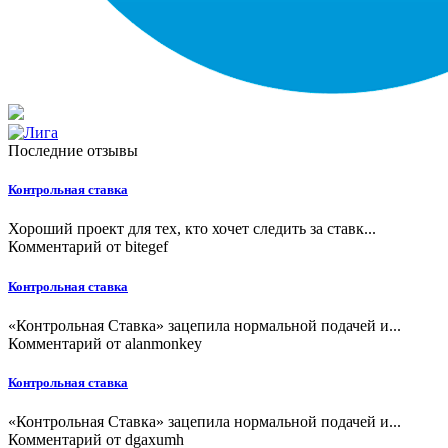
Последние отзывы
Контрольная ставка
Хороший проект для тех, кто хочет следить за ставк...
Комментарий от
bitegef
Контрольная ставка
«Контрольная Ставка» зацепила нормальной подачей и...
Комментарий от
alanmonkey
Контрольная ставка
«Контрольная Ставка» зацепила нормальной подачей и...
Комментарий от
dgaxumh