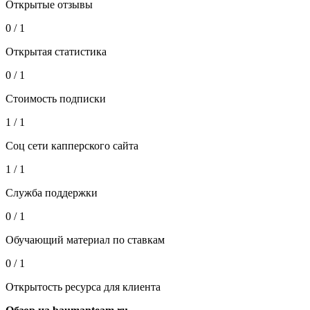
Открытые отзывы
0 / 1
Открытая статистика
0 / 1
Стоимость подписки
1 / 1
Соц сети капперского сайта
1 / 1
Служба поддержки
0 / 1
Обучающий материал по ставкам
0 / 1
Открытость ресурса для клиента