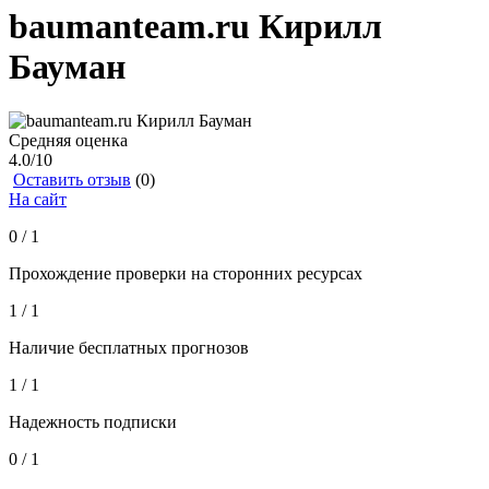
baumanteam.ru Кирилл
Бауман
Средняя оценка
4.0
/10
Оставить отзыв
(0)
На сайт
0 / 1
Прохождение проверки на сторонних ресурсах
1 / 1
Наличие бесплатных прогнозов
1 / 1
Надежность подписки
0 / 1