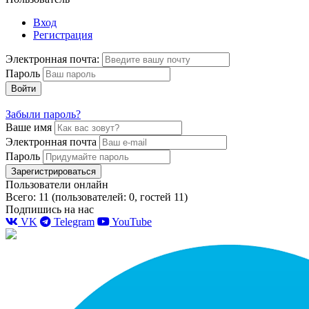
Вход
Регистрация
Электронная почта:
Пароль
Войти
Забыли пароль?
Ваше имя
Электронная почта
Пароль
Зарегистрироваться
Пользователи онлайн
Всего: 11 (пользователей: 0, гостей 11)
Подпишись на нас
VK
Telegram
YouTube