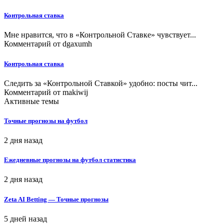
Контрольная ставка
Мне нравится, что в «Контрольной Ставке» чувствует...
Комментарий от
dgaxumh
Контрольная ставка
Следить за «Контрольной Ставкой» удобно: посты чит...
Комментарий от
makiwij
Активные темы
Точные прогнозы на футбол
2 дня назад
Ежедневные прогнозы на футбол статистика
2 дня назад
Zeta AI Betting — Точные прогнозы
5 дней назад