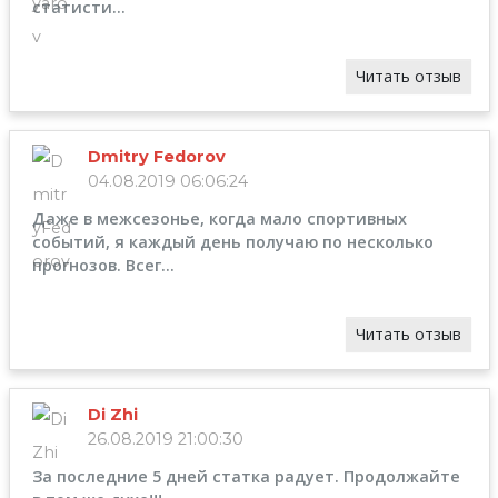
статисти...
Читать отзыв
Dmitry Fedorov
04.08.2019 06:06:24
Даже в межсезонье, когда мало спортивных
событий, я каждый день получаю по несколько
прогнозов. Всег...
Читать отзыв
Di Zhi
26.08.2019 21:00:30
За последние 5 дней статка радует. Продолжайте