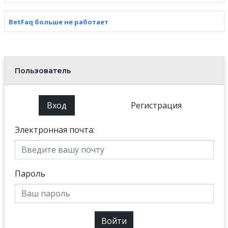
BetFaq больше не работает
Пользователь
Вход
Регистрация
Электронная почта:
Пароль
Войти