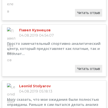
Читать отзыв
Павел Кузнецов
04.08.2019 04:54:07
Просто замечательный спортивно-аналитический
центр, который предоставляет как платные, так и
бесплат...
Читать отзыв
Leonid Stolyarov
04.08.2019 05:18:13
Могу сказать, что мои ожидания были полностью
оправданы. Раньше я сам пытался делать анализ