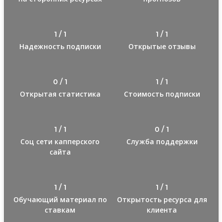
1 / 1
1 / 1
Надежность подписки
Открытые отзывы
0 / 1
1 / 1
Открытая статистика
Стоимость подписки
1 / 1
0 / 1
Соц сети капперского
Служба поддержки
сайта
1 / 1
1 / 1
Обучающий материал по
Открытость ресурса для
ставкам
клиента