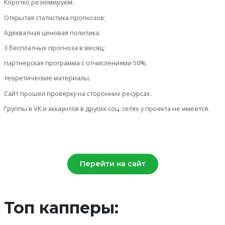
Коротко резюмируем:
Открытая статистика прогнозов;
Адекватная ценовая политика;
3 бесплатных прогноза в месяц;
партнерская программа с отчислениями 50%;
теоретические материалы;
Сайт прошел проверку на сторонних ресурсах.
Группы в VK и аккаунтов в других соц. сетях у проекта не имеется.
Перейти на сайт
Топ капперы: