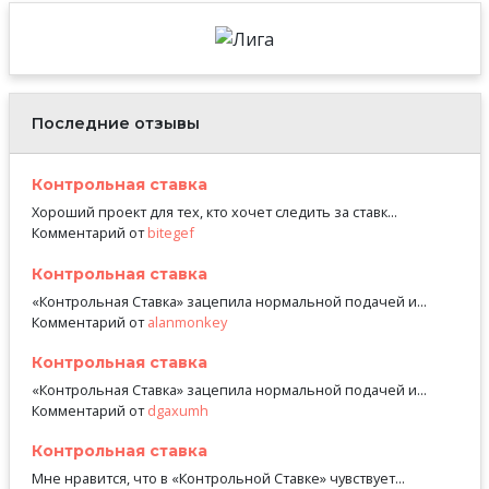
Последние отзывы
Контрольная ставка
Хороший проект для тех, кто хочет следить за ставк...
Комментарий от
bitegef
Контрольная ставка
«Контрольная Ставка» зацепила нормальной подачей и...
Комментарий от
alanmonkey
Контрольная ставка
«Контрольная Ставка» зацепила нормальной подачей и...
Комментарий от
dgaxumh
Контрольная ставка
Мне нравится, что в «Контрольной Ставке» чувствует...