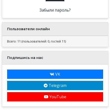
Забыли пароль?
Пользователи онлайн
Всего: 11 (пользователей: 0, гостей 11)
Подпишись на нас
VK
Telegram
YouTube