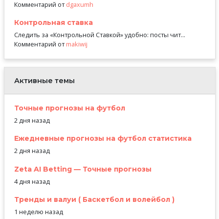
Комментарий от
dgaxumh
Контрольная ставка
Следить за «Контрольной Ставкой» удобно: посты чит...
Комментарий от
makiwij
Активные темы
Точные прогнозы на футбол
2 дня назад
Ежедневные прогнозы на футбол статистика
2 дня назад
Zeta AI Betting — Точные прогнозы
4 дня назад
Тренды и валуи ( Баскетбол и волейбол )
1 неделю назад