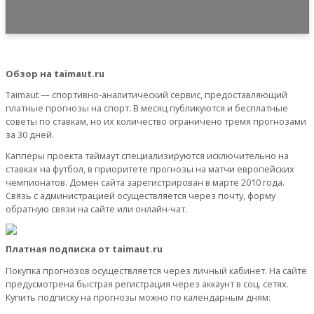
Обзор на taimaut.ru
Taimaut — спортивно-аналитический сервис, предоставляющий
платные прогнозы на спорт. В месяц публикуются и бесплатные
советы по ставкам, но их количество ограничено тремя прогнозами
за 30 дней.
Капперы проекта таймаут специализируются исключительно на
ставках на футбол, в приоритете прогнозы на матчи европейских
чемпионатов. Домен сайта зарегистрирован в марте 2010 года.
Связь с администрацией осуществляется через почту, форму
обратную связи на сайте или онлайн-чат.
Платная подписка от taimaut.ru
Покупка прогнозов осуществляется через личный кабинет. На сайте
предусмотрена быстрая регистрация через аккаунт в соц. сетях.
Купить подписку на прогнозы можно по календарным дням: