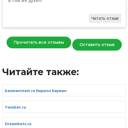
в том же духе!!!
Читать отзыв
Прочитать все отзывы
Оставить отзыв
Читайте также:
baumanteam.ru Кирилл Бауман
Twinbet.ru
Dreambets.ru