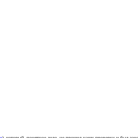
ee
), который, понятное дело, не прошел нашу проверку и был за