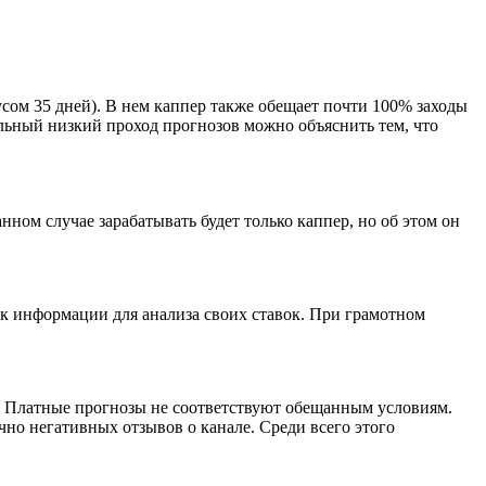
усом 35 дней). В нем каппер также обещает почти 100% заходы
альный низкий проход прогнозов можно объяснить тем, что
нном случае зарабатывать будет только каппер, но об этом он
к информации для анализа своих ставок. При грамотном
м. Платные прогнозы не соответствуют обещанным условиям.
чно негативных отзывов о канале. Среди всего этого