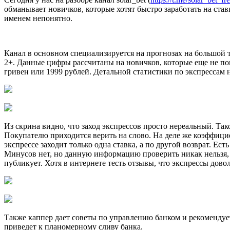
обманывает новичков, которые хотят быстро заработать на ста
именем непонятно.
Канал в основном специализируется на прогнозах на большой 
2+. Данные цифры рассчитаны на новичков, которые еще не по
гривен или 1999 рублей. Детальной статистики по экспрессам 
Из скрина видно, что заход экспрессов просто нереальный. Так
Покупателю приходится верить на слово. На деле же коэффициен
экспрессе заходит только одна ставка, а по другой возврат. Ест
Минусов нет, но данную информацию проверить никак нельзя, т
публикует. Хотя в интернете тесть отзывы, что экспрессы довол
Также каппер дает советы по управлению банком и рекомендует 
приведет к планомерному сливу банка.