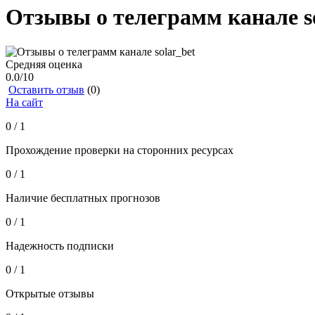
Отзывы о телеграмм канале so
Средняя оценка
0.0
/10
Оставить отзыв
(0)
На сайт
0 / 1
Прохождение проверки на сторонних ресурсах
0 / 1
Наличие бесплатных прогнозов
0 / 1
Надежность подписки
0 / 1
Открытые отзывы