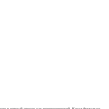
несен в черный список как мошеннический. Канал буквально