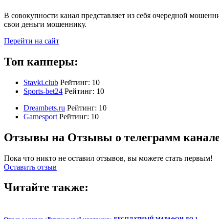
В совокупности канал представляет из себя очередной мошенни
свои деньги мошеннику.
Перейти на сайт
Топ капперы:
Stavki.club
Рейтинг:
10
Sports-bet24
Рейтинг:
10
Dreambets.ru
Рейтинг:
10
Gamesport
Рейтинг:
10
Отзывы на Отзывы о телеграмм канале 
Пока что никто не оставил отзывов, вы можете стать первым!
Оставить отзыв
Читайте также: