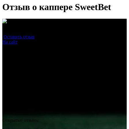
Отзыв о каппере SweetBet
Средняя оценка
0.0
/10
Оставить отзыв
(0)
На сайт
0 / 1
Прохождение проверки на сторонних ресурсах
0 / 1
Наличие бесплатных прогнозов
0 / 1
Надежность подписки
0 / 1
Открытые отзывы