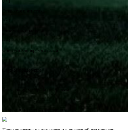
0 / 1
Открытая статистика
0 / 1
Стоимость подписки
0 / 1
Соц сети капперского сайта
0 / 1
Служба поддержки
0 / 1
Обучающий материал по ставкам
0 / 1
Открытость ресурса для клиента
Наши эксперты не отдыхают и в очередной раз провели