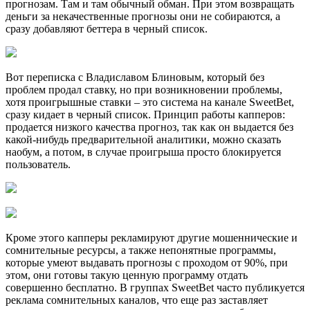
прогнозам. Там и там обычный обман. При этом возвращать
деньги за некачественные прогнозы они не собираются, а
сразу добавляют беттера в черный список.
Вот переписка с Владиславом Блиновым, который без
проблем продал ставку, но при возникновении проблемы,
хотя проигрышные ставки – это система на канале SweetBet,
сразу кидает в черный список. Принцип работы капперов:
продается низкого качества прогноз, так как он выдается без
какой-нибудь предварительной аналитики, можно сказать
наобум, а потом, в случае проигрыша просто блокируется
пользователь.
Кроме этого капперы рекламируют другие мошеннические и
сомнительные ресурсы, а также непонятные программы,
которые умеют выдавать прогнозы с проходом от 90%, при
этом, они готовы такую ценную программу отдать
совершенно бесплатно. В группах SweetBet часто публикуется
реклама сомнительных каналов, что еще раз заставляет