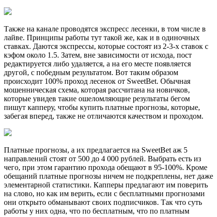
Также на канале проводятся экспресс лесенки, в том числе в
лайве. Принципы работы тут такой же, как и в одиночных
ставках. Даются экспрессы, которые состоят из 2-3-х ставок с
кэфом около 1.5. Затем, вне зависимости от исхода, пост
редактируется либо удаляется, а на его месте появляется
другой, с победным результатом. Вот таким образом
происходит 100% проход лесенок от SweetBet. Обычная
мошенническая схема, которая рассчитана на новичков,
которые увидев такие ошеломляющие результаты бегом
пишут капперу, чтобы купить платные прогнозы, которые,
забегая вперед, также не отличаются качеством и проходом.
Платные прогнозы, а их предлагается на SweetBet аж 5
направлений стоят от 500 до 4 000 рублей. Выбрать есть из
чего, при этом гарантию прохода обещают в 95-100%. Кроме
обещаний платные прогнозы ничем не подкреплены, нет даже
элементарной статистики. Капперы предлагают им поверить
на слово, но как им верить, если с бесплатными прогнозами
они открыто обманывают своих подписчиков. Так что суть
работы у них одна, что по бесплатным, что по платным