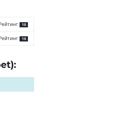
Рейтинг:
10
Рейтинг:
10
et):