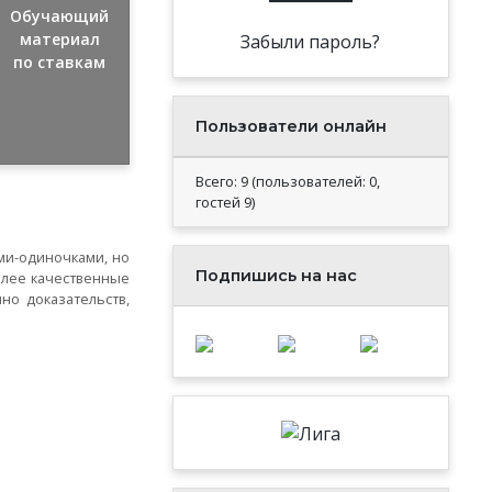
Обучающий
материал
Забыли пароль?
по ставкам
Пользователи онлайн
Всего: 9 (пользователей: 0,
гостей 9)
ми-одиночками, но
Подпишись на нас
более качественные
но доказательств,