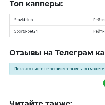
Топ капперы:
Stavki.club
Рейти
Sports-bet24
Рейти
Отзывы на Телеграм кан
Пока что никто не оставил отзывов, вы можете
Читайте также: