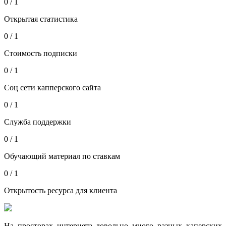
0 / 1
Открытая статистика
0 / 1
Стоимость подписки
0 / 1
Соц сети капперского сайта
0 / 1
Служба поддержки
0 / 1
Обучающий материал по ставкам
0 / 1
Открытость ресурса для клиента
На просторах интернета довольно много разных каперских