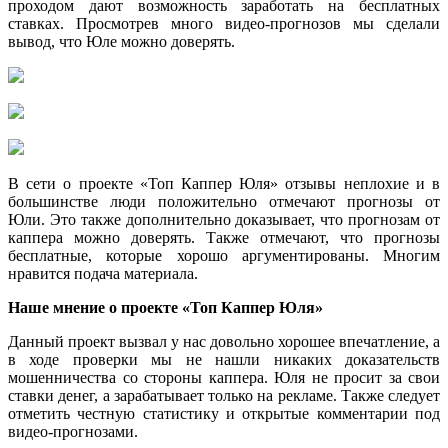
проходом дают возможность заработать на бесплатных
ставках. Просмотрев много видео-прогнозов мы сделали
вывод, что Юле можно доверять.
В сети о проекте «Топ Каппер Юля» отзывы неплохие и в
большинстве люди положительно отмечают прогнозы от
Юли. Это также дополнительно доказывает, что прогнозам от
каппера можно доверять. Также отмечают, что прогнозы
бесплатные, которые хорошо аргументированы. Многим
нравится подача материала.
Наше мнение о проекте «Топ Каппер Юля»
Данный проект вызвал у нас довольно хорошее впечатление, а
в ходе проверки мы не нашли никаких доказательств
мошенничества со стороны каппера. Юля не просит за свои
ставки денег, а зарабатывает только на рекламе. Также следует
отметить честную статистику и открытые комментарии под
видео-прогнозами.