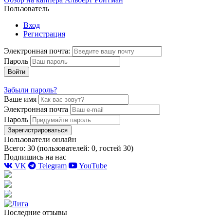
Пользователь
Вход
Регистрация
Электронная почта:
Пароль
Войти
Забыли пароль?
Ваше имя
Электронная почта
Пароль
Зарегистрироваться
Пользователи онлайн
Всего: 30 (пользователей: 0, гостей 30)
Подпишись на нас
VK
Telegram
YouTube
Последние отзывы