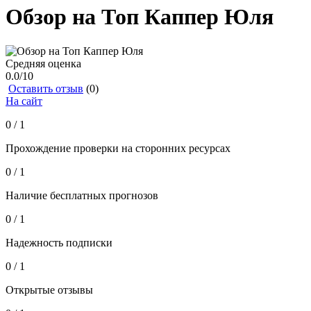
Обзор на Топ Каппер Юля
Средняя оценка
0.0
/10
Оставить отзыв
(0)
На сайт
0 / 1
Прохождение проверки на сторонних ресурсах
0 / 1
Наличие бесплатных прогнозов
0 / 1
Надежность подписки
0 / 1
Открытые отзывы