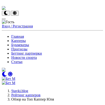
Вход / Регистрация
Главная
Капперы
Букмекеры
Прогнозы
Беттинг партнерки
Новости спорта
Статьи
Stavki.blog
Рейтинг капперов
Обзор на Топ Каппер Юля