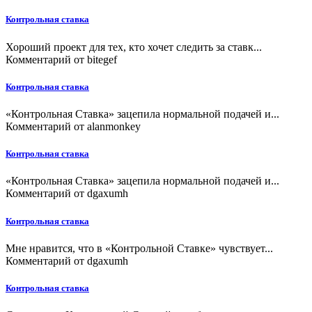
Контрольная ставка
Хороший проект для тех, кто хочет следить за ставк...
Комментарий от
bitegef
Контрольная ставка
«Контрольная Ставка» зацепила нормальной подачей и...
Комментарий от
alanmonkey
Контрольная ставка
«Контрольная Ставка» зацепила нормальной подачей и...
Комментарий от
dgaxumh
Контрольная ставка
Мне нравится, что в «Контрольной Ставке» чувствует...
Комментарий от
dgaxumh
Контрольная ставка