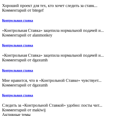
Хороший проект для тех, кто хочет следить за ставк...
Комментарий от
bitegef
Контрольная ставка
«Контрольная Ставка» зацепила нормальной подачей и...
Комментарий от
alanmonkey
Контрольная ставка
«Контрольная Ставка» зацепила нормальной подачей и...
Комментарий от
dgaxumh
Контрольная ставка
Мне нравится, что в «Контрольной Ставке» чувствует...
Комментарий от
dgaxumh
Контрольная ставка
Следить за «Контрольной Ставкой» удобно: посты чит...
Комментарий от
makiwij
Активные темы