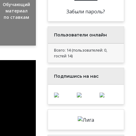
Обучающий
материал
Забыли пароль?
по ставкам
Пользователи онлайн
Всего: 14 (пользователей: 0,
гостей 14)
Подпишись на нас