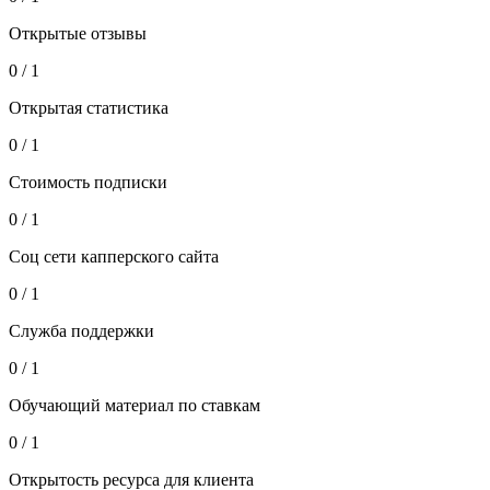
Открытые отзывы
0 / 1
Открытая статистика
0 / 1
Стоимость подписки
0 / 1
Соц сети капперского сайта
0 / 1
Служба поддержки
0 / 1
Обучающий материал по ставкам
0 / 1
Открытость ресурса для клиента