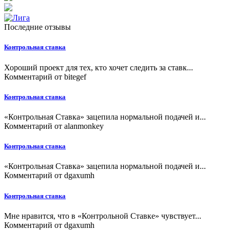
Последние отзывы
Контрольная ставка
Хороший проект для тех, кто хочет следить за ставк...
Комментарий от
bitegef
Контрольная ставка
«Контрольная Ставка» зацепила нормальной подачей и...
Комментарий от
alanmonkey
Контрольная ставка
«Контрольная Ставка» зацепила нормальной подачей и...
Комментарий от
dgaxumh
Контрольная ставка
Мне нравится, что в «Контрольной Ставке» чувствует...
Комментарий от
dgaxumh