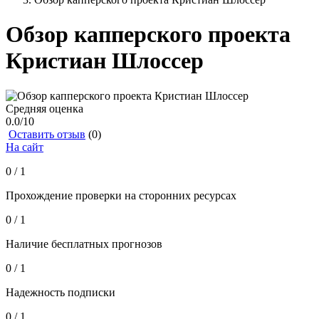
Обзор капперского проекта
Кристиан Шлоссер
Средняя оценка
0.0
/10
Оставить отзыв
(0)
На сайт
0 / 1
Прохождение проверки на сторонних ресурсах
0 / 1
Наличие бесплатных прогнозов
0 / 1
Надежность подписки
0 / 1