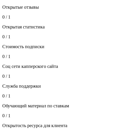
Открытые отзывы
0 / 1
Открытая статистика
0 / 1
Стоимость подписки
0 / 1
Соц сети капперского сайта
0 / 1
Служба поддержки
0 / 1
Обучающий материал по ставкам
0 / 1
Открытость ресурса для клиента