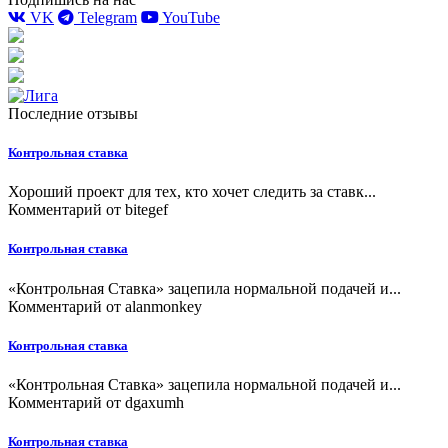
VK
Telegram
YouTube
Последние отзывы
Контрольная ставка
Хороший проект для тех, кто хочет следить за ставк...
Комментарий от
bitegef
Контрольная ставка
«Контрольная Ставка» зацепила нормальной подачей и...
Комментарий от
alanmonkey
Контрольная ставка
«Контрольная Ставка» зацепила нормальной подачей и...
Комментарий от
dgaxumh
Контрольная ставка