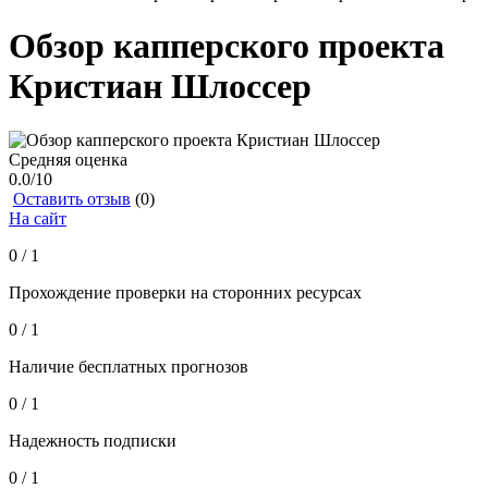
Обзор капперского проекта
Кристиан Шлоссер
Средняя оценка
0.0
/10
Оставить отзыв
(0)
На сайт
0 / 1
Прохождение проверки на сторонних ресурсах
0 / 1
Наличие бесплатных прогнозов
0 / 1
Надежность подписки
0 / 1