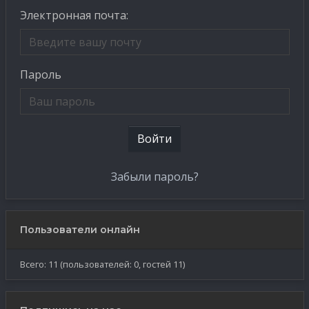
Электронная почта:
Пароль
Войти
Забыли пароль?
Пользователи онлайн
Всего: 11 (пользователей: 0, гостей 11)