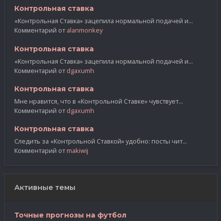
Контрольная ставка
«Контрольная Ставка» зацепила нормальной подачей и...
Комментарий от
alanmonkey
Контрольная ставка
«Контрольная Ставка» зацепила нормальной подачей и...
Комментарий от
dgaxumh
Контрольная ставка
Мне нравится, что в «Контрольной Ставке» чувствует...
Комментарий от
dgaxumh
Контрольная ставка
Следить за «Контрольной Ставкой» удобно: посты чит...
Комментарий от
makiwij
Активные темы
Точные прогнозы на футбол