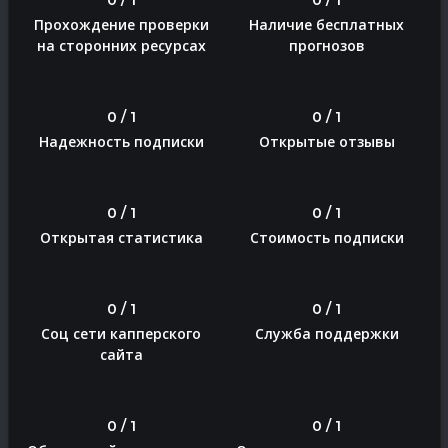
Прохождение проверки
Наличие бесплатных
на сторонних ресурсах
прогнозов
0 / 1
0 / 1
Надежность подписки
Открытые отзывы
0 / 1
0 / 1
Открытая статистика
Стоимость подписки
0 / 1
0 / 1
Соц сети капперского
Служба поддержки
сайта
0 / 1
0 / 1