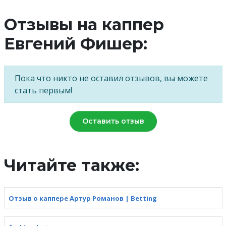
Отзывы на каппер
Евгений Фишер:
Пока что никто не оставил отзывов, вы можете
стать первым!
Оставить отзыв
Читайте также:
Отзыв о каппере Артур Романов | Betting