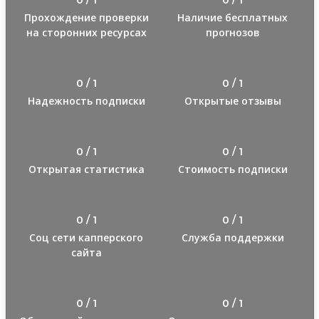
Прохождение проверки
Наличие бесплатных
на сторонних ресурсах
прогнозов
0 / 1
0 / 1
Надежность подписки
Открытые отзывы
0 / 1
0 / 1
Открытая статистика
Стоимость подписки
0 / 1
0 / 1
Соц сети капперского
Служба поддержки
сайта
0 / 1
0 / 1