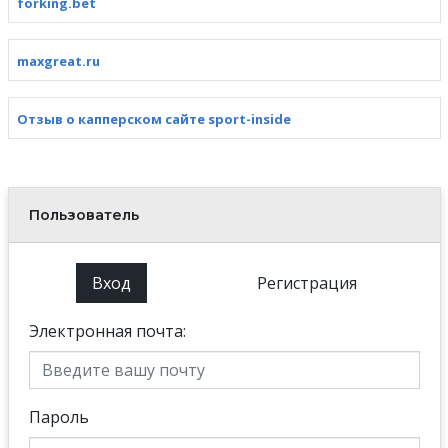
forking.bet
maxgreat.ru
Отзыв о капперском сайте sport-inside
Пользователь
Вход
Регистрация
Электронная почта:
Пароль