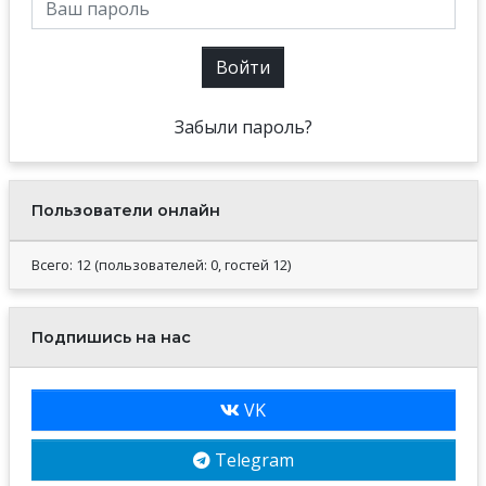
Войти
Забыли пароль?
Пользователи онлайн
Всего: 12 (пользователей: 0, гостей 12)
Подпишись на нас
VK
Telegram