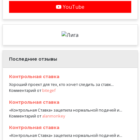
YouTube
Последние отзывы
Контрольная ставка
Хороший проект для тех, кто хочет следить за ставк...
Комментарий от
bitegef
Контрольная ставка
«Контрольная Ставка» зацепила нормальной подачей и...
Комментарий от
alanmonkey
Контрольная ставка
«Контрольная Ставка» зацепила нормальной подачей и...