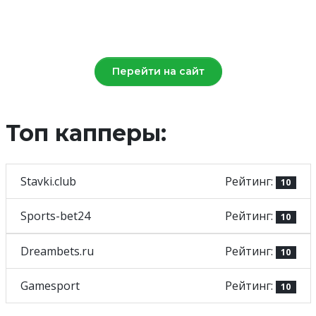
Перейти на сайт
Топ капперы:
Stavki.club
Рейтинг:
10
Sports-bet24
Рейтинг:
10
Dreambets.ru
Рейтинг:
10
Gamesport
Рейтинг:
10