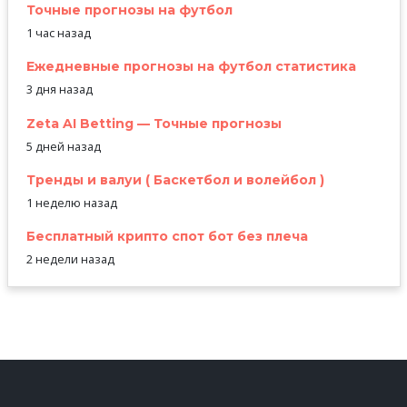
Точные прогнозы на футбол
1 час назад
Ежедневные прогнозы на футбол статистика
3 дня назад
Zeta AI Betting — Точные прогнозы
5 дней назад
Тренды и валуи ( Баскетбол и волейбол )
1 неделю назад
Бесплатный крипто спот бот без плеча
2 недели назад