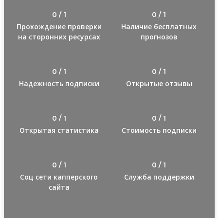
0 / 1
0 / 1
Прохождение проверки
Наличие бесплатных
на сторонних ресурсах
прогнозов
0 / 1
0 / 1
Надежность подписки
Открытые отзывы
0 / 1
0 / 1
Открытая статистика
Стоимость подписки
0 / 1
0 / 1
Соц сети капперского
Служба поддержки
сайта