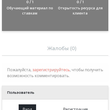
0 / 1
0 / 1
Обучающий материал по
Открытость ресурса для
ставкам
клиента
Отзывы (0)
Жалобы (0)
Пожалуйста,
зарегистрируйтесь
, чтобы получить
возможность комментировать.
Пользователь
Вход
Регистрация