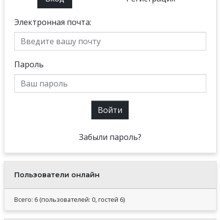
Электронная почта:
Пароль
Войти
Забыли пароль?
Пользователи онлайн
Всего: 6 (пользователей: 0, гостей 6)