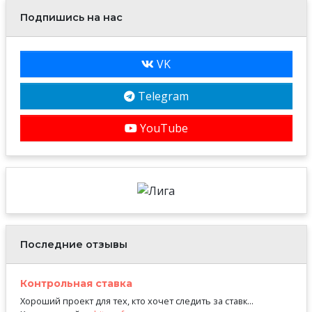
Подпишись на нас
VK
Telegram
YouTube
Последние отзывы
Контрольная ставка
Хороший проект для тех, кто хочет следить за ставк...