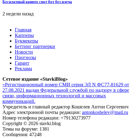
Бесплатный крипто спот бот без плеча
2 недели назад
Главная
Капперы
Букмекеры
Беттинг партнерки
Новости
Прогнозы
Гарант
Реклама
Сетевое издание «StavkiBlog»
«Регистрационный номер СМИ серия ЭЛ N ФС77-81629 от
27.08.2021 выдан Федеральной службой по надзору в сфере
связи, информационных технологий и массовых
коммуникаций.
Учредитель и главный редактор Кошелев Антон Сергеевич
Адрес электронной почты редакции:
antonkoshelev@mail.ru
Номер телефона редакции: +79130273977
Copyright © 2026 stavki.blog
Темы на форуме: 1381
Сообщения: 47248