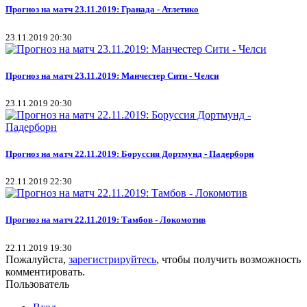
Прогноз на матч 23.11.2019: Гранада - Атлетико
23.11.2019 20:30
Прогноз на матч 23.11.2019: Манчестер Сити - Челси
23.11.2019 20:30
Прогноз на матч 22.11.2019: Боруссия Дортмунд - Падерборн
22.11.2019 22:30
Прогноз на матч 22.11.2019: Тамбов - Локомотив
22.11.2019 19:30
Пожалуйста,
зарегистрируйтесь
, чтобы получить возможность
комментировать.
Пользователь