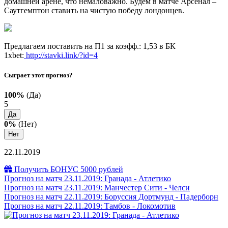
домашней арене, что немаловажно. Будем в матче Арсенал –
Саутгемптон ставить на чистую победу лондонцев.
Предлагаем поставить на П1 за коэфф.: 1,53 в БК
1xbet:
http://stavki.link/?id=4
Сыграет этот прогноз?
100%
(Да)
5
Да
0%
(Нет)
Нет
22.11.2019
Получить БОНУС 5000 рублей
Прогноз на матч 23.11.2019: Гранада - Атлетико
Прогноз на матч 23.11.2019: Манчестер Сити - Челси
Прогноз на матч 22.11.2019: Боруссия Дортмунд - Падерборн
Прогноз на матч 22.11.2019: Тамбов - Локомотив