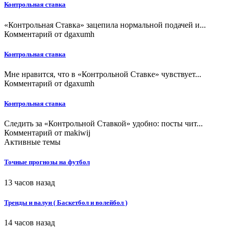
Контрольная ставка
«Контрольная Ставка» зацепила нормальной подачей и...
Комментарий от
dgaxumh
Контрольная ставка
Мне нравится, что в «Контрольной Ставке» чувствует...
Комментарий от
dgaxumh
Контрольная ставка
Следить за «Контрольной Ставкой» удобно: посты чит...
Комментарий от
makiwij
Активные темы
Точные прогнозы на футбол
13 часов назад
Тренды и валуи ( Баскетбол и волейбол )
14 часов назад