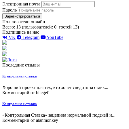
Электронная почта
Пароль
Зарегистрироваться
Пользователи онлайн
Всего: 13 (пользователей: 0, гостей 13)
Подпишись на нас
VK
Telegram
YouTube
Последние отзывы
Контрольная ставка
Хороший проект для тех, кто хочет следить за ставк...
Комментарий от
bitegef
Контрольная ставка
«Контрольная Ставка» зацепила нормальной подачей и...
Комментарий от
alanmonkey