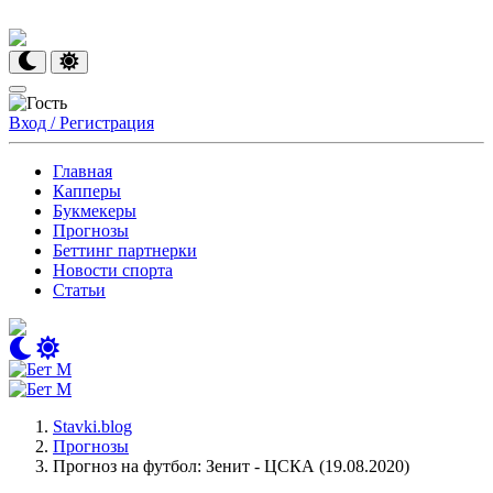
Вход / Регистрация
Главная
Капперы
Букмекеры
Прогнозы
Беттинг партнерки
Новости спорта
Статьи
Stavki.blog
Прогнозы
Прогноз на футбол: Зенит - ЦСКА (19.08.2020)