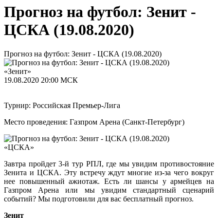
Прогноз на футбол: Зенит -
ЦСКА (19.08.2020)
Прогноз на футбол: Зенит - ЦСКА (19.08.2020)
«Зенит»
19.08.2020
20:00 МСК
Турнир: Российская Премьер-Лига
Место проведения: Газпром Арена (Санкт-Петербург)
«ЦСКА»
Завтра пройдет 3-й тур РПЛ, где мы увидим противостояние
Зенита и ЦСКА. Эту встречу ждут многие из-за чего вокруг
нее повышенный ажиотаж. Есть ли шансы у армейцев на
Газпром Арена или мы увидим стандартный сценарий
событий? Мы подготовили для вас бесплатный прогноз.
Зенит