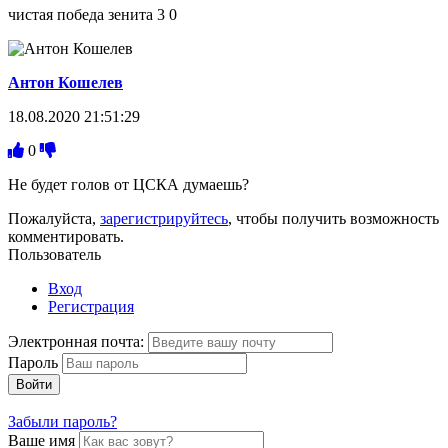
чистая победа зенита 3 0
Антон Кошелев
18.08.2020 21:51:29
0
Не будет голов от ЦСКА думаешь?
Пожалуйста,
зарегистрируйтесь
, чтобы получить возможность
комментировать.
Пользователь
Вход
Регистрация
Электронная почта:
Пароль
Войти
Забыли пароль?
Ваше имя