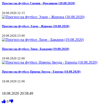
Прогноз на футбол: Специя - Фрозиноне (20.08.2020)
20.08.2020 22:15
Прогноз на футбол: Эльче - Жирона (20.08.2020)
20.08.2020 23:00
Прогноз на футбол: Лион - Бавария (19.08.2020)
19.08.2020 22:00
Прогноз на футбол: Црвена Звезда - Европа (18.08.2020)
18.08.2020 22:00
18.08.2020 20:58:49
0