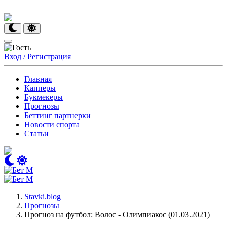
Вход / Регистрация
Главная
Капперы
Букмекеры
Прогнозы
Беттинг партнерки
Новости спорта
Статьи
Stavki.blog
Прогнозы
Прогноз на футбол: Волос - Олимпиакос (01.03.2021)