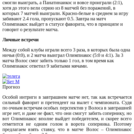
смогли выиграть, а Панатинаикос и вовсе проиграли (2:1),
хотя до этого вели серию из 8 матчей без поражений, в
которых 7 матчей выиграли. Красно-белые в среднем за игру
забивают 2.4 гола, пропускают 0.5. Завтра на матч
Олимпиакос выйдет в статусе фаворита, что в принципе и
говорит о результате матча.
Личные встречи
Между собой клубы играли всего 3 раза, в которых была одна
ничья (0:0), и 2 матча выиграл Олимпиакос (5:0 и 4:1). За 3
матча Волос смог забить только 1 гол, в том время как
Олимпиакос ответил 9 забитыми мячами.
Прогноз
Особой интриги в завтрашнем матче нет, так как встречается
сильный фаворит и претендент на вылет с чемпионата. Судя
по очным встречам особых перспектив у Волоса в завтрашней
игре нет, и даже не факт, что они смогут забить сопернику, но
вот Олимпиакос вполне выйдет победителем, и скорее всего
отметится не одним голом в ворота соперника. Поэтому
предлагаем взять ставку, что в матче Волос – Олимпиакос