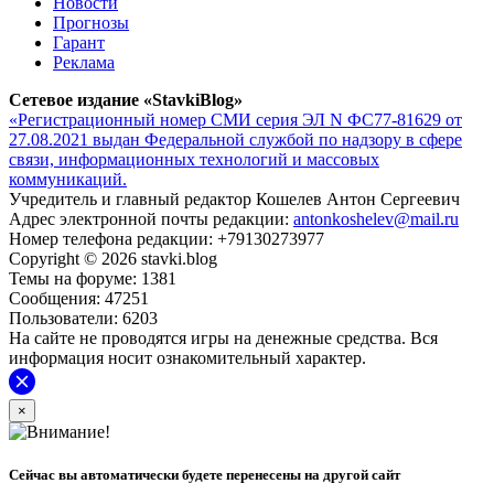
Новости
Прогнозы
Гарант
Реклама
Сетевое издание «StavkiBlog»
«Регистрационный номер СМИ серия ЭЛ N ФС77-81629 от
27.08.2021 выдан Федеральной службой по надзору в сфере
связи, информационных технологий и массовых
коммуникаций.
Учредитель и главный редактор Кошелев Антон Сергеевич
Адрес электронной почты редакции:
antonkoshelev@mail.ru
Номер телефона редакции: +79130273977
Copyright © 2026 stavki.blog
Темы на форуме: 1381
Сообщения: 47251
Пользователи: 6203
На сайте не проводятся игры на денежные средства. Вся
информация носит ознакомительный характер.
×
Сейчас вы автоматически будете перенесены на другой сайт