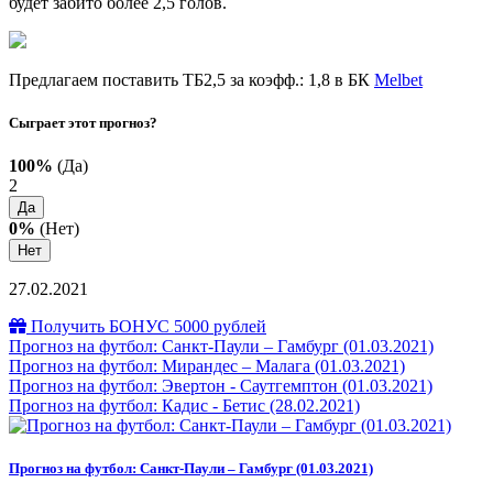
будет забито более 2,5 голов.
Предлагаем поставить ТБ2,5 за коэфф.: 1,8 в БК
Melbet
Сыграет этот прогноз?
100%
(Да)
2
Да
0%
(Нет)
Нет
27.02.2021
Получить БОНУС 5000 рублей
Прогноз на футбол: Санкт-Паули – Гамбург (01.03.2021)
Прогноз на футбол: Мирандес – Малага (01.03.2021)
Прогноз на футбол: Эвертон - Саутгемптон (01.03.2021)
Прогноз на футбол: Кадис - Бетис (28.02.2021)
Прогноз на футбол: Санкт-Паули – Гамбург (01.03.2021)