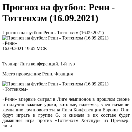
Прогноз на футбол: Ренн -
Тоттенхэм (16.09.2021)
Прогноз на футбол: Ренн - Тоттенхэм (16.09.2021)
«Ренн»
16.09.2021
19:45 МСК
Турнир: Лига конференций, 1-й тур
Место проведения: Ренн, Франция
«Тоттенхэм»
«Ренн» впервые сыграл в Лиге чемпионов в прошлом сезоне
и получил важные уроки, которые, надеемся, учел начавши
кампанию группового этапа Лиги Конференции Европы. Они
будут играть в группе G, и сначала в их составе будет
домашняя игра против «Тоттенхэм Хотспур» из Премьер-
лиги.