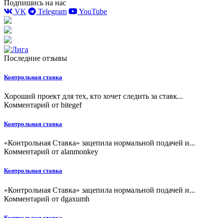
Подпишись на нас
VK
Telegram
YouTube
Последние отзывы
Контрольная ставка
Хороший проект для тех, кто хочет следить за ставк...
Комментарий от
bitegef
Контрольная ставка
«Контрольная Ставка» зацепила нормальной подачей и...
Комментарий от
alanmonkey
Контрольная ставка
«Контрольная Ставка» зацепила нормальной подачей и...
Комментарий от
dgaxumh
Контрольная ставка