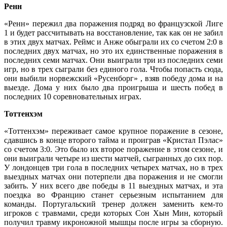
Ренн
«Ренн» пережил два поражения подряд во французской Лиге
1 и будет рассчитывать на восстановление, так как он не забил
в этих двух матчах. Реймс и Анже обыграли их со счетом 2:0 в
последних двух матчах, но это их единственные поражения в
последних семи матчах. Они выиграли три из последних семи
игр, но в трех сыграли без единого гола. Чтобы попасть сюда,
они выбили норвежский «Русенборг» , взяв победу дома и на
выезде. Дома у них было два проигрыша и шесть побед в
последних 10 соревновательных играх.
Тоттенхэм
«Тоттенхэм» переживает самое крупное поражение в сезоне,
сдавшись в конце второго тайма и проиграв «Кристал Пэлас»
со счетом 3:0. Это было их второе поражение в этом сезоне, и
они выиграли четыре из шести матчей, сыгранных до сих пор.
У лондонцев три гола в последних четырех матчах, но в трех
выездных матчах они потерпели два поражения и не смогли
забить. У них всего две победы в 11 выездных матчах, и эта
поездка во Францию станет серьезным испытанием для
команды. Португальский тренер должен заменить кем-то
игроков с травмами, среди которых Сон Хын Мин, который
получил травму икроножной мышцы после игры за сборную.