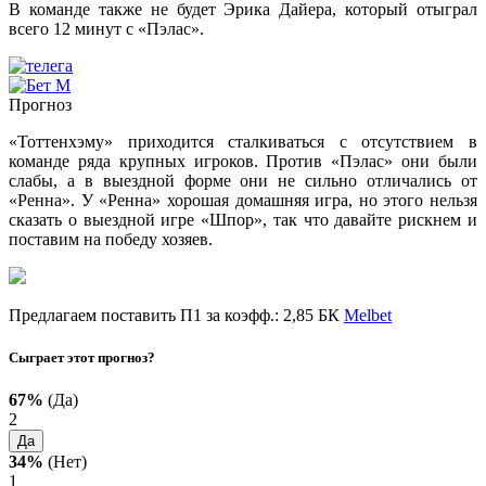
В команде также не будет Эрика Дайера, который отыграл
всего 12 минут с «Пэлас».
Прогноз
«Тоттенхэму» приходится сталкиваться с отсутствием в
команде ряда крупных игроков. Против «Пэлас» они были
слабы, а в выездной форме они не сильно отличались от
«Ренна». У «Ренна» хорошая домашняя игра, но этого нельзя
сказать о выездной игре «Шпор», так что давайте рискнем и
поставим на победу хозяев.
Предлагаем поставить П1 за коэфф.: 2,85 БК
Melbet
Сыграет этот прогноз?
67%
(Да)
2
Да
34%
(Нет)
1