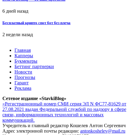
6 дней назад
Бесплатный крипто спот бот без плеча
2 недели назад
Главная
Капперы
Букмекеры
Беттинг партнерки
Новости
Прогнозы
Гарант
Реклама
Сетевое издание «StavkiBlog»
«Регистрационный номер СМИ серия ЭЛ N ФС77-81629 от
27.08.2021 выдан Федеральной службой по надзору в сфере
связи, информационных технологий и массовых
коммуникаций.
Учредитель и главный редактор Кошелев Антон Сергеевич
Адрес электронной почты редакции:
antonkoshelev@mail.ru