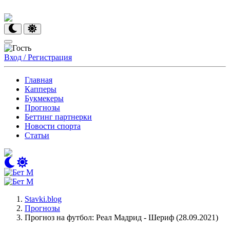
Вход / Регистрация
Главная
Капперы
Букмекеры
Прогнозы
Беттинг партнерки
Новости спорта
Статьи
Stavki.blog
Прогнозы
Прогноз на футбол: Реал Мадрид - Шериф (28.09.2021)