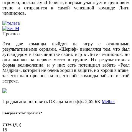
огромен, поскольку «Шериф», впервые участвует в групповом
этапе и отправится к самой успешной команде Лиги
чемпионов.
Прогноз
Эти две команды выйдут на игру с отличными
результативными сериями. «Шериф» выделялся тем, что был
аутсайдером в большинстве своих игр в Лиге чемпионов, но
они вышли на первое место в группе. Их результативная
форма великолепна, и у них есть потенциал забить «Реал
Мадрид», который не очень хорош в защите, но хорош в атаке,
так что наш прогноз на то, что обе команды забьют в этой
встрече.
Предлагаем поставить ОЗ - да за коэфф.: 2,65 БК
Melbet
Сыграет этот прогноз?
75%
(Да)
15