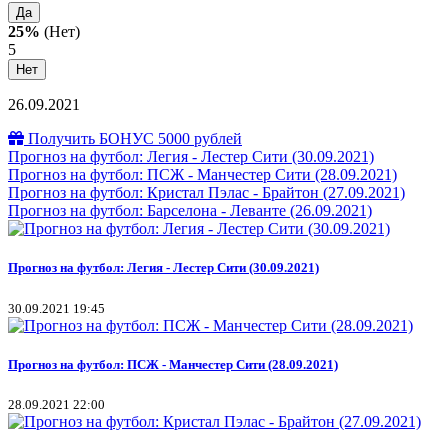
Да
25%
(Нет)
5
Нет
26.09.2021
Получить БОНУС 5000 рублей
Прогноз на футбол: Легия - Лестер Сити (30.09.2021)
Прогноз на футбол: ПСЖ - Манчестер Сити (28.09.2021)
Прогноз на футбол: Кристал Пэлас - Брайтон (27.09.2021)
Прогноз на футбол: Барселона - Леванте (26.09.2021)
Прогноз на футбол: Легия - Лестер Сити (30.09.2021)
30.09.2021 19:45
Прогноз на футбол: ПСЖ - Манчестер Сити (28.09.2021)
28.09.2021 22:00