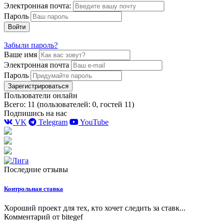
Электронная почта:
Пароль
Войти
Забыли пароль?
Ваше имя
Электронная почта
Пароль
Зарегистрироваться
Пользователи онлайн
Всего: 11 (пользователей: 0, гостей 11)
Подпишись на нас
VK
Telegram
YouTube
Последние отзывы
Контрольная ставка
Хороший проект для тех, кто хочет следить за ставк...
Комментарий от
bitegef