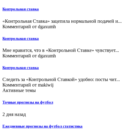
Контрольная ставка
«Контрольная Ставка» зацепила нормальной подачей и...
Комментарий от
dgaxumh
Контрольная ставка
Мне нравится, что в «Контрольной Ставке» чувствует...
Комментарий от
dgaxumh
Контрольная ставка
Следить за «Контрольной Ставкой» удобно: посты чит...
Комментарий от
makiwij
Активные темы
Точные прогнозы на футбол
2 дня назад
Ежедневные прогнозы на футбол статистика