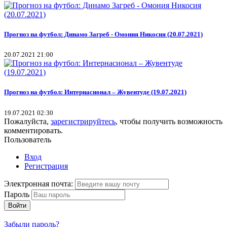
Прогноз на футбол: Динамо Загреб - Омония Никосия (20.07.2021)
20.07.2021 21:00
Прогноз на футбол: Интернасионал – Жувентуде (19.07.2021)
19.07.2021 02:30
Пожалуйста,
зарегистрируйтесь
, чтобы получить возможность
комментировать.
Пользователь
Вход
Регистрация
Электронная почта:
Пароль
Войти
Забыли пароль?