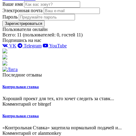
Ваше имя
Электронная почта
Пароль
Зарегистрироваться
Пользователи онлайн
Всего: 11 (пользователей: 0, гостей 11)
Подпишись на нас
VK
Telegram
YouTube
Последние отзывы
Контрольная ставка
Хороший проект для тех, кто хочет следить за ставк...
Комментарий от
bitegef
Контрольная ставка
«Контрольная Ставка» зацепила нормальной подачей и...
Комментарий от
alanmonkey