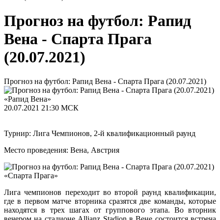
Прогноз на футбол: Рапид
Вена - Спарта Прага
(20.07.2021)
Прогноз на футбол: Рапид Вена - Спарта Прага (20.07.2021)
«Рапид Вена»
20.07.2021
21:30 МСК
Турнир: Лига Чемпионов, 2-й квалификационный раунд
Место проведения: Вена, Австрия
«Спарта Прага»
Лига чемпионов переходит во второй раунд квалификации,
где в первом матче вторника сразятся две команды, которые
находятся в трех шагах от группового этапа. Во вторник
вечером на стадионе Allianz Stadion в Вене состоится встреча