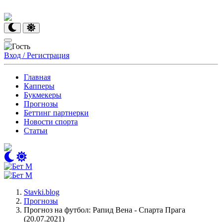
Вход / Регистрация
Главная
Капперы
Букмекеры
Прогнозы
Беттинг партнерки
Новости спорта
Статьи
Stavki.blog
Прогнозы
Прогноз на футбол: Рапид Вена - Спарта Прага
(20.07.2021)