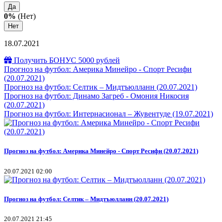
Да
0%
(Нет)
Нет
18.07.2021
Получить БОНУС 5000 рублей
Прогноз на футбол: Америка Минейро - Спорт Ресифи
(20.07.2021)
Прогноз на футбол: Селтик – Мидтъюлланн (20.07.2021)
Прогноз на футбол: Динамо Загреб - Омония Никосия
(20.07.2021)
Прогноз на футбол: Интернасионал – Жувентуде (19.07.2021)
Прогноз на футбол: Америка Минейро - Спорт Ресифи (20.07.2021)
20.07.2021 02:00
Прогноз на футбол: Селтик – Мидтъюлланн (20.07.2021)
20.07.2021 21:45