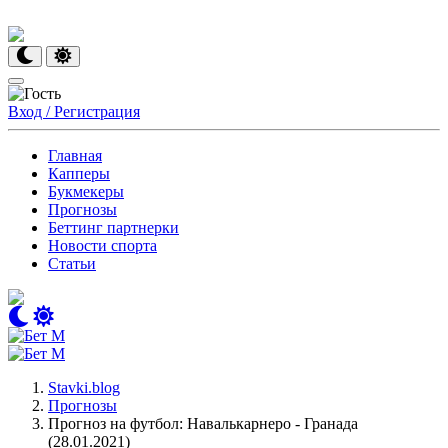
Вход / Регистрация
Главная
Капперы
Букмекеры
Прогнозы
Беттинг партнерки
Новости спорта
Статьи
Stavki.blog
Прогнозы
Прогноз на футбол: Навалькарнеро - Гранада
(28.01.2021)