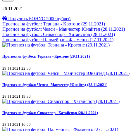
26.11.2021
Получить БОНУС 5000 рублей
Прогноз на футбол: Тернана - Кротоне (29.11.2021)
Прогноз на футбол: Челси - Манчестер Юнайтед (28.11.2021)
Прогноз на футбол: Сивасспор - Хатайспор (28.11.2021)
Прогноз на футбол: Палмейрас - Фламенго (27.11.2021)
Прогноз на футбол: Тернана - Кротоне (29.11.2021)
29.11.2021 22:30
Прогноз на футбол: Челси - Манчестер Юнайтед (28.11.2021)
28.11.2021 19:30
Прогноз на футбол: Сивасспор - Хатайспор (28.11.2021)
28.11.2021 16:00