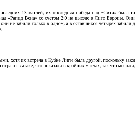
следних 13 матчей; их последняя победа над «Сити» была толь
 над «Рапид Вена» со счетом 2:0 на выезде в Лиге Европы. Они
ни не забили только в одном, а в оставшихся четырех забили д
в.
ми, хотя их встреча в Кубке Лиги была другой, поскольку закон
грают в атаке, что показали в крайних матчах, так что мы ожида