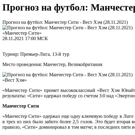
Прогноз на футбол: Манчестер
Прогноз на футбол: Манчестер Сити - Вест Хэм (28.11.2021)
«Манчестер Сити»
28.11.2021
17:00 МСК
Турнир: Премьер-Лига, 13-й тур
Место проведения: Манчестер, Великобритания
«Вест Хэм»
«Манчестер Сити» примет высококлассный «Вест Хэм Юнайтед
результаты: «Сити» одержал победу со счетом 3:0 над «Эвертон
Манчестер Сити
«Манчестер Сити» одержал еще одну ключевую победу в Лиге ч
в трех из них было забито более 2,5 голов. Это будет вторая
правило, «Сити» доминировал в том матче; в последних пяти вс