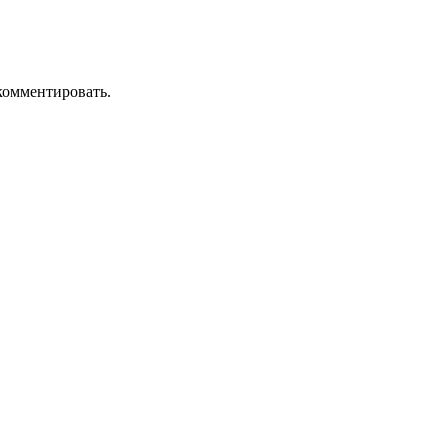
комментировать.