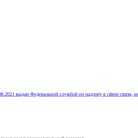
8.2021 выдан Федеральной службой по надзору в сфере связи,