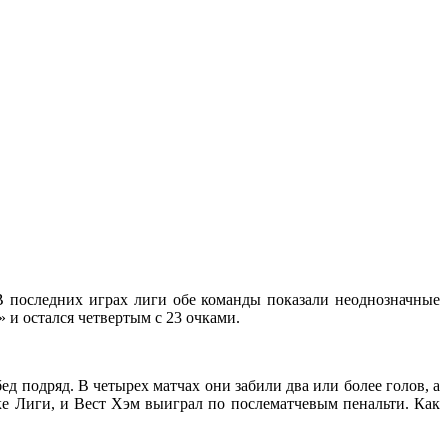
В последних играх лиги обе команды показали неоднозначные
 и остался четвертым с 23 очками.
 подряд. В четырех матчах они забили два или более голов, а
убке Лиги, и Вест Хэм выиграл по послематчевым пенальти. Как