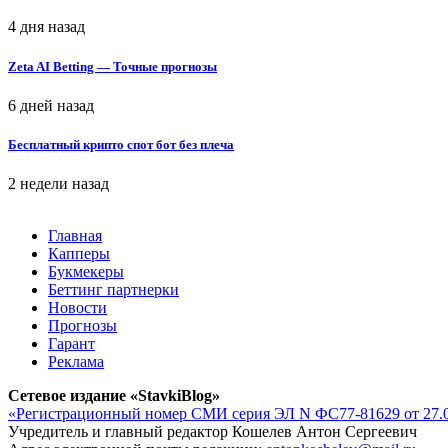
4 дня назад
Zeta AI Betting — Точные прогнозы
6 дней назад
Бесплатный крипто спот бот без плеча
2 недели назад
Главная
Капперы
Букмекеры
Беттинг партнерки
Новости
Прогнозы
Гарант
Реклама
Сетевое издание «StavkiBlog»
«Регистрационный номер СМИ серия ЭЛ N ФС77-81629 от 27.0
Учредитель и главный редактор Кошелев Антон Сергеевич