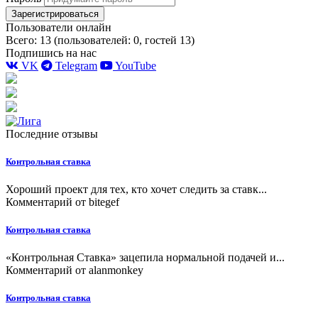
Зарегистрироваться
Пользователи онлайн
Всего: 13 (пользователей: 0, гостей 13)
Подпишись на нас
VK
Telegram
YouTube
Последние отзывы
Контрольная ставка
Хороший проект для тех, кто хочет следить за ставк...
Комментарий от
bitegef
Контрольная ставка
«Контрольная Ставка» зацепила нормальной подачей и...
Комментарий от
alanmonkey
Контрольная ставка