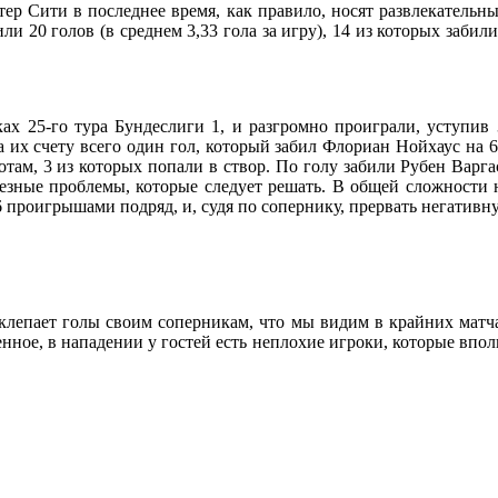
ер Сити в последнее время, как правило, носят развлекательны
и 20 голов (в среднем 3,33 гола за игру), 14 из которых забил
ках 25-го тура Бундеслиги 1, и разгромно проиграли, уступив
На их счету всего один гол, который забил Флориан Нойхаус на
отам, 3 из которых попали в створ. По голу забили Рубен Варгас
рьезные проблемы, которые следует решать. В общей сложности н
6 проигрышами подряд, и, судя по сопернику, прервать негатив
лепает голы своим соперникам, что мы видим в крайних матча
нное, в нападении у гостей есть неплохие игроки, которые вполн