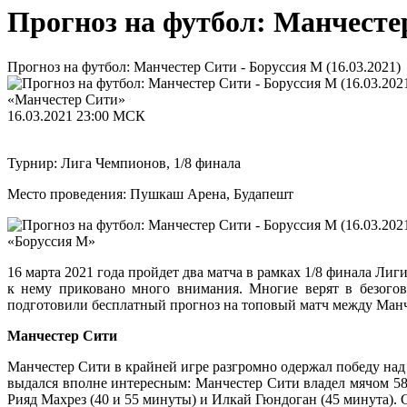
Прогноз на футбол: Манчестер
Прогноз на футбол: Манчестер Сити - Боруссия М (16.03.2021)
«Манчестер Сити»
16.03.2021
23:00 МСК
Турнир: Лига Чемпионов, 1/8 финала
Место проведения: Пушкаш Арена, Будапешт
«Боруссия М»
16 марта 2021 года пройдет два матча в рамках 1/8 финала Ли
к нему приковано много внимания. Многие верят в безогов
подготовили бесплатный прогноз на топовый матч между Манч
Манчестер Сити
Манчестер Сити в крайней игре разгромно одержал победу над 
выдался вполне интересным: Манчестер Сити владел мячом 58%
Рияд Махрез (40 и 55 минуты) и Илкай Гюндоган (45 минута). 