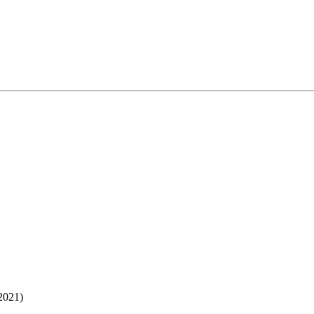
2021)