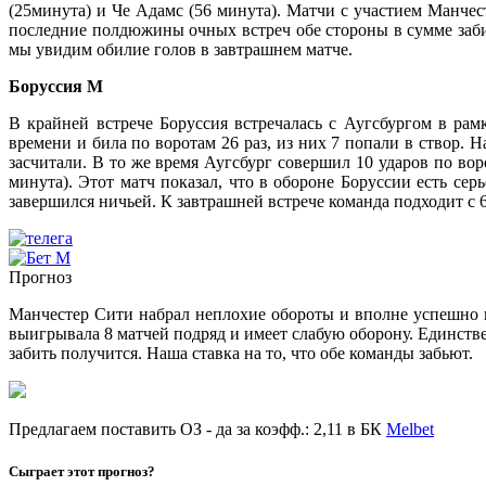
(25минута) и Че Адамс (56 минута). Матчи с участием Манчест
последние полдюжины очных встреч обе стороны в сумме забил
мы увидим обилие голов в завтрашнем матче.
Боруссия М
В крайней встрече Боруссия встречалась с Аугсбургом в рам
времени и била по воротам 26 раз, из них 7 попали в створ. 
засчитали. В то же время Аугсбург совершил 10 ударов по вор
минута). Этот матч показал, что в обороне Боруссии есть се
завершился ничьей. К завтрашней встрече команда подходит с 
Прогноз
Манчестер Сити набрал неплохие обороты и вполне успешно к
выигрывала 8 матчей подряд и имеет слабую оборону. Единстве
забить получится. Наша ставка на то, что обе команды забьют.
Предлагаем поставить ОЗ - да за коэфф.: 2,11 в БК
Melbet
Сыграет этот прогноз?