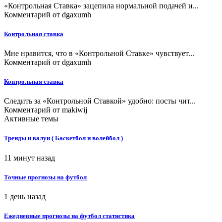
«Контрольная Ставка» зацепила нормальной подачей и...
Комментарий от
dgaxumh
Контрольная ставка
Мне нравится, что в «Контрольной Ставке» чувствует...
Комментарий от
dgaxumh
Контрольная ставка
Следить за «Контрольной Ставкой» удобно: посты чит...
Комментарий от
makiwij
Активные темы
Тренды и валуи ( Баскетбол и волейбол )
11 минут назад
Точные прогнозы на футбол
1 день назад
Ежедневные прогнозы на футбол статистика