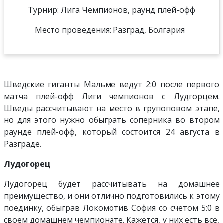
Турнир: Лига Чемпионов, раунд плей-офф
Место проведения: Разград, Болгария
Шведские гиганты Мальме ведут 2:0 после первого
матча плей-офф Лиги чемпионов с Лудгорцем.
Шведы рассчитывают на место в групоповом этапе,
но для этого нужно обыграть соперника во втором
раунде плей-офф, который состоится 24 августа в
Разграде.
Лудогорец
Лудогорец будет рассчитывать на домашнее
преимущество, и они отлично подготовились к этому
поединку, обыграв Локомотив София со счетом 5:0 в
своем домашнем чемпионате. Кажется, у них есть все,