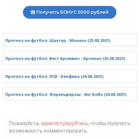
Получить БОНУС 5000 рублей
Прогноз на футбол: Шахтер - Монако (25.08.2021)
Прогноз на футбол: Вест Бромвич - Арсенал (25.08.2021)
Прогноз на футбол: ПСВ - Бенфика (24.08.2021)
Прогноз на футбол: Ференцварош - Янг Бойз (24.08.2021)
Пожалуйста,
зарегистрируйтесь
, чтобы получить
возможность комментировать.