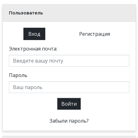
Пользователь
Вход
Регистрация
Электронная почта:
Пароль
Войти
Забыли пароль?