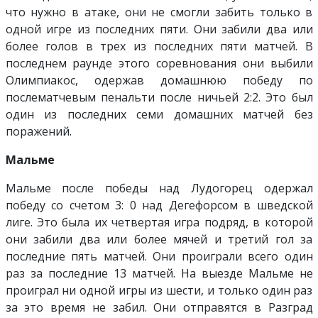
что нужно в атаке, они не смогли забить только в
одной игре из последних пяти. Они забили два или
более голов в трех из последних пяти матчей. В
последнем раунде этого соревнования они выбили
Олимпиакос, одержав домашнюю победу по
послематчевым пенальти после ничьей 2:2. Это был
один из последних семи домашних матчей без
поражений.
Мальме
Мальме после победы над Лудогорец одержал
победу со счетом 3: 0 над Дегефорсом в шведской
лиге. Это была их четвертая игра подряд, в которой
они забили два или более мячей и третий гол за
последние пять матчей. Они проиграли всего один
раз за последние 13 матчей. На выезде Мальме не
проиграл ни одной игры из шести, и только один раз
за это время не забил. Они отправятся в Разград