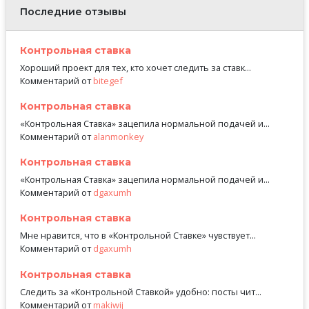
Последние отзывы
Контрольная ставка
Хороший проект для тех, кто хочет следить за ставк...
Комментарий от
bitegef
Контрольная ставка
«Контрольная Ставка» зацепила нормальной подачей и...
Комментарий от
alanmonkey
Контрольная ставка
«Контрольная Ставка» зацепила нормальной подачей и...
Комментарий от
dgaxumh
Контрольная ставка
Мне нравится, что в «Контрольной Ставке» чувствует...
Комментарий от
dgaxumh
Контрольная ставка
Следить за «Контрольной Ставкой» удобно: посты чит...
Комментарий от
makiwij