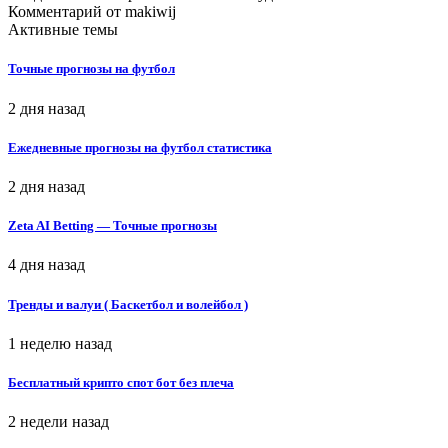
Комментарий от
makiwij
Активные темы
Точные прогнозы на футбол
2 дня назад
Ежедневные прогнозы на футбол статистика
2 дня назад
Zeta AI Betting — Точные прогнозы
4 дня назад
Тренды и валуи ( Баскетбол и волейбол )
1 неделю назад
Бесплатный крипто спот бот без плеча
2 недели назад