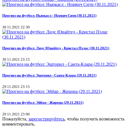
Прогноз на футбол: Ньюкасл - Норвич Сити (30.11.2021)
30.11.2021 22:30
Прогноз на футбол: Лидс Юнайтед - Кристал Пэлас (30.11.2021)
30.11.2021 23:15
Прогноз на футбол: Эшторил - Санта-Клара (29.11.2021)
29.11.2021 23:15
Прогноз на футбол: Эйбар - Жирона (29.11.2021)
29.11.2021 23:00
Пожалуйста,
зарегистрируйтесь
, чтобы получить возможность
комментировать.