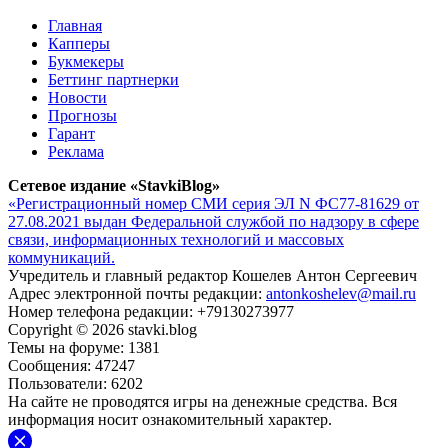
Главная
Капперы
Букмекеры
Беттинг партнерки
Новости
Прогнозы
Гарант
Реклама
Сетевое издание «StavkiBlog»
«Регистрационный номер СМИ серия ЭЛ N ФС77-81629 от
27.08.2021 выдан Федеральной службой по надзору в сфере
связи, информационных технологий и массовых
коммуникаций.
Учредитель и главный редактор Кошелев Антон Сергеевич
Адрес электронной почты редакции:
antonkoshelev@mail.ru
Номер телефона редакции: +79130273977
Copyright © 2026 stavki.blog
Темы на форуме: 1381
Сообщения: 47247
Пользователи: 6202
На сайте не проводятся игры на денежные средства. Вся
информация носит ознакомительный характер.