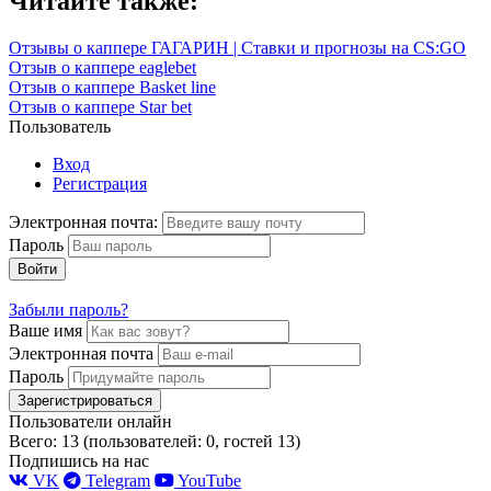
Читайте также:
Отзывы о каппере ГАГАРИН | Ставки и прогнозы на CS:GO
Отзыв о каппере eaglebet
Отзыв о каппере Basket line
Отзыв о каппере Star bet
Пользователь
Вход
Регистрация
Электронная почта:
Пароль
Войти
Забыли пароль?
Ваше имя
Электронная почта
Пароль
Зарегистрироваться
Пользователи онлайн
Всего: 13 (пользователей: 0, гостей 13)
Подпишись на нас
VK
Telegram
YouTube