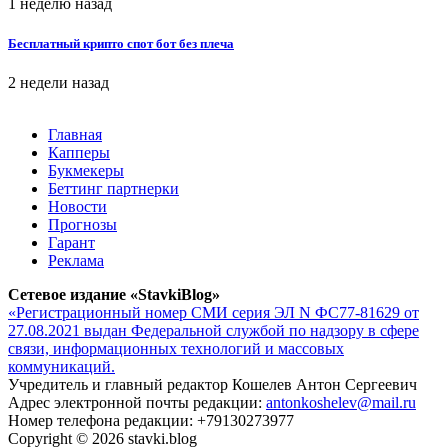
1 неделю назад
Бесплатный крипто спот бот без плеча
2 недели назад
Главная
Капперы
Букмекеры
Беттинг партнерки
Новости
Прогнозы
Гарант
Реклама
Сетевое издание «StavkiBlog»
«Регистрационный номер СМИ серия ЭЛ N ФС77-81629 от
27.08.2021 выдан Федеральной службой по надзору в сфере
связи, информационных технологий и массовых
коммуникаций.
Учредитель и главный редактор Кошелев Антон Сергеевич
Адрес электронной почты редакции:
antonkoshelev@mail.ru
Номер телефона редакции: +79130273977
Copyright © 2026 stavki.blog