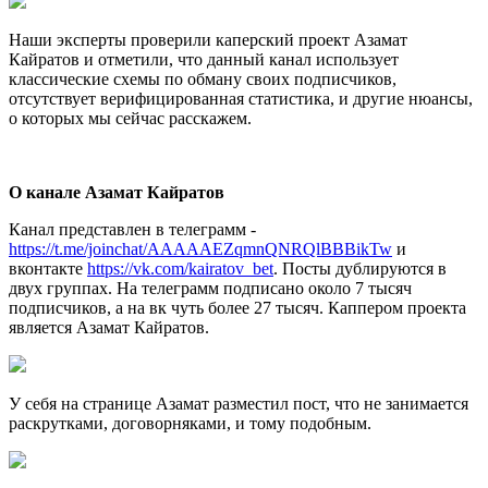
Наши эксперты проверили каперский проект Азамат
Кайратов и отметили, что данный канал использует
классические схемы по обману своих подписчиков,
отсутствует верифицированная статистика, и другие нюансы,
о которых мы сейчас расскажем.
О канале Азамат Кайратов
Канал представлен в телеграмм -
https://t.me/joinchat/AAAAAEZqmnQNRQlBBBikTw
и
вконтакте
https://vk.com/kairatov_bet
. Посты дублируются в
двух группах. На телеграмм подписано около 7 тысяч
подписчиков, а на вк чуть более 27 тысяч. Каппером проекта
является Азамат Кайратов.
У себя на странице Азамат разместил пост, что не занимается
раскрутками, договорняками, и тому подобным.