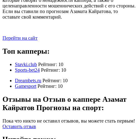
которые говорят о ненадежности каппера, а также о
целенаправленности мошеннических действий с его стороны.
Если вы ставили по прогнозам Азамата Кайратова, то
оставьте свой комментарий.
Перейти на сайт
Топ капперы:
Stavki.club
Рейтинг:
10
Sports-bet24
Рейтинг:
10
Dreambets.ru
Рейтинг:
10
Gamesport
Рейтинг:
10
Отзывы на Отзыв о каппере Азамат
Кайратов Прогнозы на спорт:
Пока что никто не оставил отзывов, вы можете стать первым!
Оставить отзыв