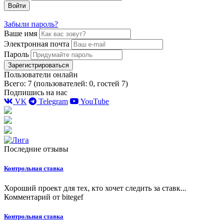
Войти
Забыли пароль?
Ваше имя
Электронная почта
Пароль
Зарегистрироваться
Пользователи онлайн
Всего: 7 (пользователей: 0, гостей 7)
Подпишись на нас
VK
Telegram
YouTube
Последние отзывы
Контрольная ставка
Хороший проект для тех, кто хочет следить за ставк...
Комментарий от
bitegef
Контрольная ставка