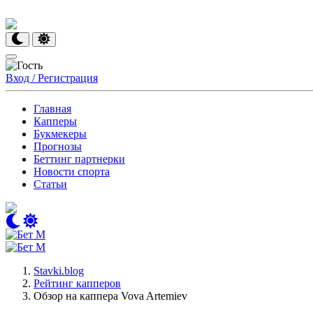
Вход / Регистрация
Главная
Капперы
Букмекеры
Прогнозы
Беттинг партнерки
Новости спорта
Статьи
Stavki.blog
Рейтинг капперов
Обзор на каппера Vova Artemiev