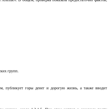
ских групп.
м, публикует горы денег и дорогую жизнь, а также вводит