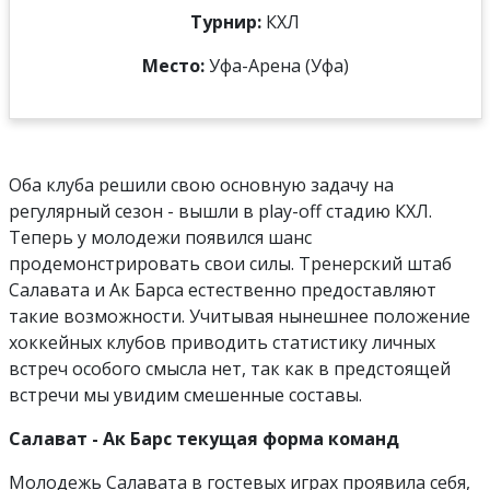
Турнир:
КХЛ
Место:
Уфа-Арена (Уфа)
Оба клуба решили свою основную задачу на
регулярный сезон - вышли в play-off стадию КХЛ.
Теперь у молодежи появился шанс
продемонстрировать свои силы. Тренерский штаб
Салавата и Ак Барса естественно предоставляют
такие возможности. Учитывая нынешнее положение
хоккейных клубов приводить статистику личных
встреч особого смысла нет, так как в предстоящей
встречи мы увидим смешенные составы.
Салават - Ак Барс текущая форма команд
Молодежь Салавата в гостевых играх проявила себя,