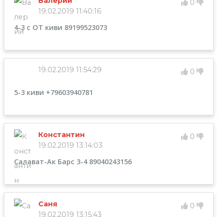
Валерий
0
19.02.2019 11:40:16
4-3 с ОТ киви 89199523073
19.02.2019 11:54:29
0
5-3 киви +79603940781
Константин
0
19.02.2019 13:14:03
Салават-Ак Барс 3-4 89040243156
Саня
0
19.02.2019 13:15:43