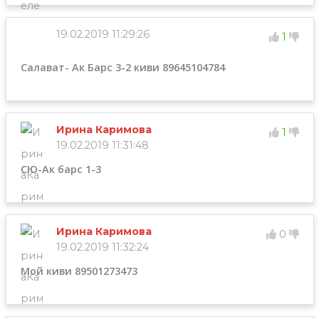
19.02.2019 11:29:26
1
Салават- Ак Барс 3-2 киви 89645104784
Ирина Каримова
1
19.02.2019 11:31:48
СЮ-Ак барс 1-3
Ирина Каримова
0
19.02.2019 11:32:24
Мой киви 89501273473