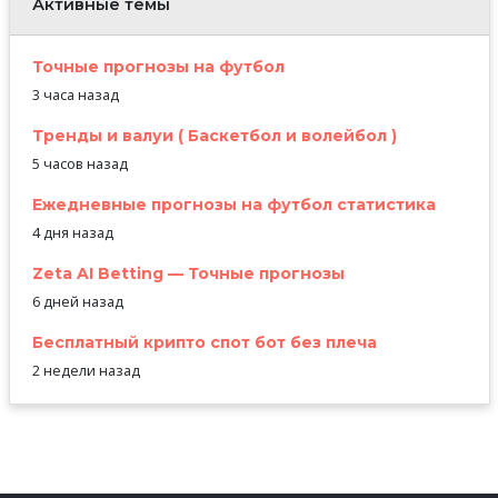
Активные темы
Точные прогнозы на футбол
3 часа назад
Тренды и валуи ( Баскетбол и волейбол )
5 часов назад
Ежедневные прогнозы на футбол статистика
4 дня назад
Zeta AI Betting — Точные прогнозы
6 дней назад
Бесплатный крипто спот бот без плеча
2 недели назад