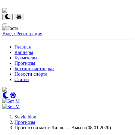
Вход / Регистрация
Главная
Капперы
Букмекеры
Прогнозы
Беттинг партнерки
Новости спорта
Статьи
Stavki.blog
Прогнозы
Прогноз на матч: Лилль — Амьен (08.01.2020)