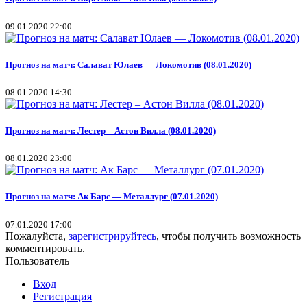
09.01.2020 22:00
Прогноз на матч: Салават Юлаев — Локомотив (08.01.2020)
08.01.2020 14:30
Прогноз на матч: Лестер – Астон Вилла (08.01.2020)
08.01.2020 23:00
Прогноз на матч: Ак Барс — Металлург (07.01.2020)
07.01.2020 17:00
Пожалуйста,
зарегистрируйтесь
, чтобы получить возможность
комментировать.
Пользователь
Вход
Регистрация