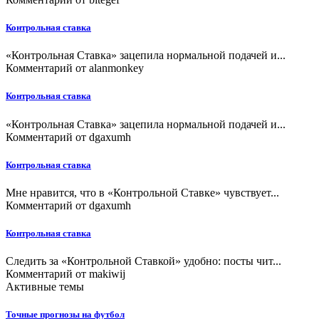
Контрольная ставка
«Контрольная Ставка» зацепила нормальной подачей и...
Комментарий от
alanmonkey
Контрольная ставка
«Контрольная Ставка» зацепила нормальной подачей и...
Комментарий от
dgaxumh
Контрольная ставка
Мне нравится, что в «Контрольной Ставке» чувствует...
Комментарий от
dgaxumh
Контрольная ставка
Следить за «Контрольной Ставкой» удобно: посты чит...
Комментарий от
makiwij
Активные темы
Точные прогнозы на футбол