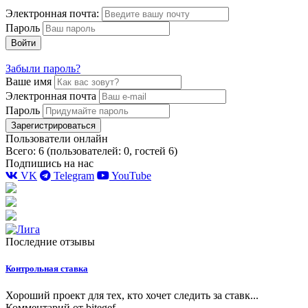
Электронная почта:
Пароль
Войти
Забыли пароль?
Ваше имя
Электронная почта
Пароль
Зарегистрироваться
Пользователи онлайн
Всего: 6 (пользователей: 0, гостей 6)
Подпишись на нас
VK
Telegram
YouTube
Последние отзывы
Контрольная ставка
Хороший проект для тех, кто хочет следить за ставк...
Комментарий от
bitegef