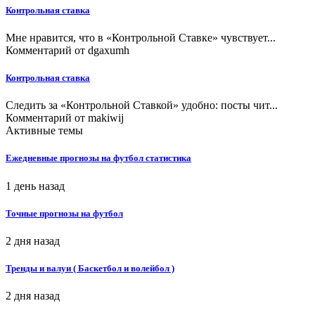
Контрольная ставка
Мне нравится, что в «Контрольной Ставке» чувствует...
Комментарий от
dgaxumh
Контрольная ставка
Следить за «Контрольной Ставкой» удобно: посты чит...
Комментарий от
makiwij
Активные темы
Ежедневные прогнозы на футбол статистика
1 день назад
Точные прогнозы на футбол
2 дня назад
Тренды и валуи ( Баскетбол и волейбол )
2 дня назад