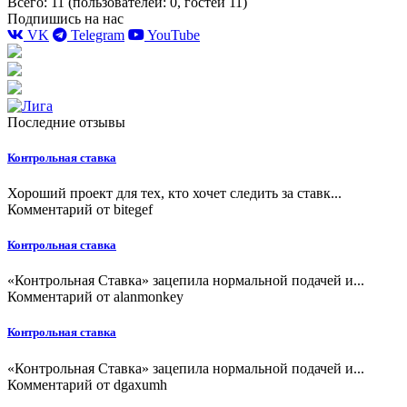
Всего: 11 (пользователей: 0, гостей 11)
Подпишись на нас
VK
Telegram
YouTube
Последние отзывы
Контрольная ставка
Хороший проект для тех, кто хочет следить за ставк...
Комментарий от
bitegef
Контрольная ставка
«Контрольная Ставка» зацепила нормальной подачей и...
Комментарий от
alanmonkey
Контрольная ставка
«Контрольная Ставка» зацепила нормальной подачей и...
Комментарий от
dgaxumh