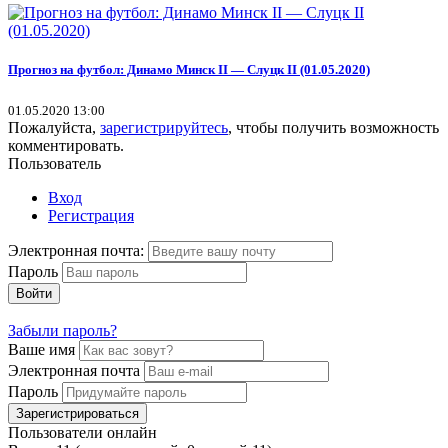
Прогноз на футбол: Динамо Минск II — Слуцк II (01.05.2020)
01.05.2020 13:00
Пожалуйста,
зарегистрируйтесь
, чтобы получить возможность
комментировать.
Пользователь
Вход
Регистрация
Электронная почта:
Пароль
Войти
Забыли пароль?
Ваше имя
Электронная почта
Пароль
Зарегистрироваться
Пользователи онлайн