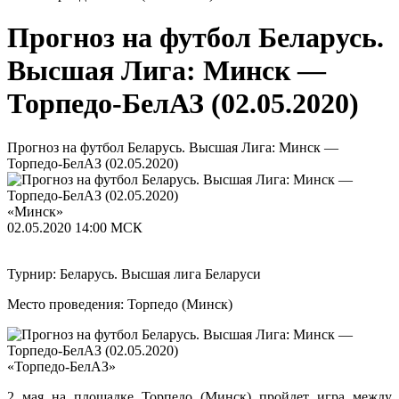
Прогноз на футбол Беларусь.
Высшая Лига: Минск —
Торпедо-БелАЗ (02.05.2020)
Прогноз на футбол Беларусь. Высшая Лига: Минск —
Торпедо-БелАЗ (02.05.2020)
«Минск»
02.05.2020
14:00 МСК
Турнир: Беларусь. Высшая лига Беларуси
Место проведения: Торпедо (Минск)
«Торпедо-БелАЗ»
2 мая на площадке Торпедо (Минск) пройдет игра между