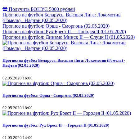
Получить БОНУС 5000 рублей
Прогноз на футбол Беларусь. Высшая Лига: Локомотив
(Гомель) - Нафтан (02.05.2020)
Прогноз на футбол: Орша - Сморгонь (02.05.2020)
Прогноз на футбол: Рух Брест II — Городея II (01.05.2020)
Прогноз на футбол: Динамо Минск II — Слуцк II (01.05.2020)
Прогноз на футбол Беларусь. Высшая Лига: Локомотив (Гомель) -
Нафтан (02.05.2020)
02.05.2020 16:00
Прогноз на футбол: Орша - Сморгонь (02.05.2020)
02.05.2020 18:00
Прогноз на футбол: Рух Брест II — Городея II (01.05.2020)
01.05.2020 14:00