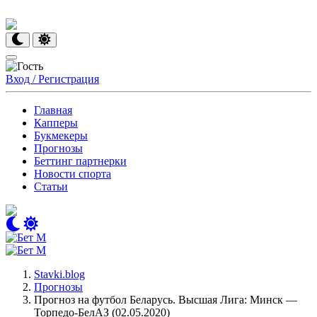
Вход / Регистрация
Главная
Капперы
Букмекеры
Прогнозы
Беттинг партнерки
Новости спорта
Статьи
Stavki.blog
Прогнозы
Прогноз на футбол Беларусь. Высшая Лига: Минск —
Торпедо-БелАЗ (02.05.2020)