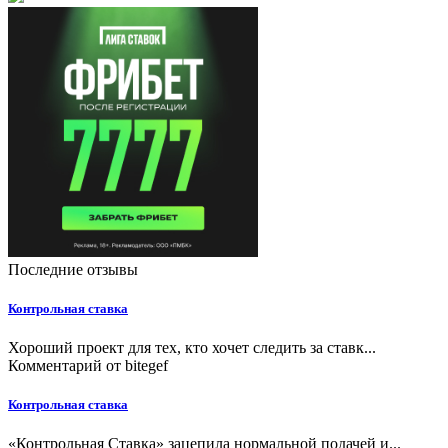
Последние отзывы
Контрольная ставка
Хороший проект для тех, кто хочет следить за ставк...
Комментарий от
bitegef
Контрольная ставка
«Контрольная Ставка» зацепила нормальной подачей и...