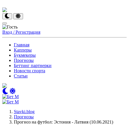
Вход / Регистрация
Главная
Капперы
Букмекеры
Прогнозы
Беттинг партнерки
Новости спорта
Статьи
Stavki.blog
Прогнозы
Прогноз на футбол: Эстония - Латвия (10.06.2021)