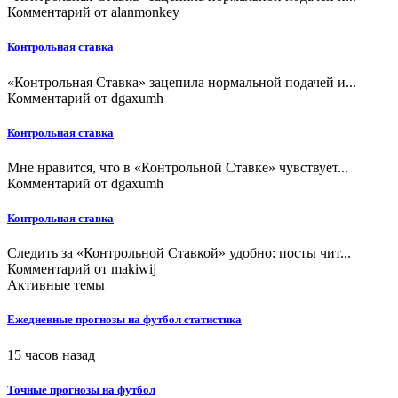
Комментарий от
alanmonkey
Контрольная ставка
«Контрольная Ставка» зацепила нормальной подачей и...
Комментарий от
dgaxumh
Контрольная ставка
Мне нравится, что в «Контрольной Ставке» чувствует...
Комментарий от
dgaxumh
Контрольная ставка
Следить за «Контрольной Ставкой» удобно: посты чит...
Комментарий от
makiwij
Активные темы
Ежедневные прогнозы на футбол статистика
15 часов назад
Точные прогнозы на футбол