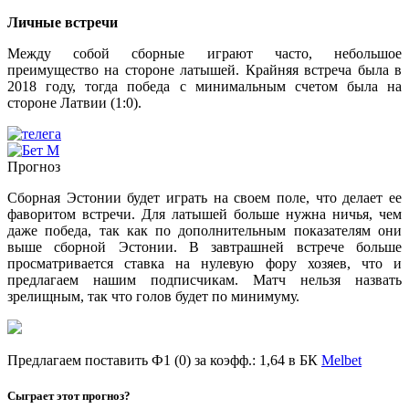
Личные встречи
Между собой сборные играют часто, небольшое
преимущество на стороне латышей. Крайняя встреча была в
2018 году, тогда победа с минимальным счетом была на
стороне Латвии (1:0).
Прогноз
Сборная Эстонии будет играть на своем поле, что делает ее
фаворитом встречи. Для латышей больше нужна ничья, чем
даже победа, так как по дополнительным показателям они
выше сборной Эстонии. В завтрашней встрече больше
просматривается ставка на нулевую фору хозяев, что и
предлагаем нашим подписчикам. Матч нельзя назвать
зрелищным, так что голов будет по минимуму.
Предлагаем поставить Ф1 (0) за коэфф.: 1,64 в БК
Melbet
Сыграет этот прогноз?