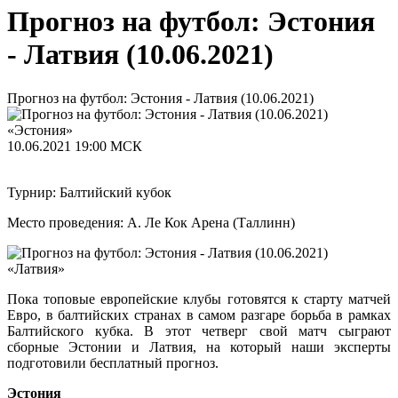
Прогноз на футбол: Эстония
- Латвия (10.06.2021)
Прогноз на футбол: Эстония - Латвия (10.06.2021)
«Эстония»
10.06.2021
19:00 МСК
Турнир: Балтийский кубок
Место проведения: А. Ле Кок Арена (Таллинн)
«Латвия»
Пока топовые европейские клубы готовятся к старту матчей
Евро, в балтийских странах в самом разгаре борьба в рамках
Балтийского кубка. В этот четверг свой матч сыграют
сборные Эстонии и Латвия, на который наши эксперты
подготовили бесплатный прогноз.
Эстония