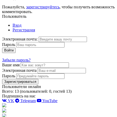
Пожалуйста,
зарегистрируйтесь
, чтобы получить возможность
комментировать.
Пользователь
Вход
Регистрация
Электронная почта:
Пароль
Войти
Забыли пароль?
Ваше имя
Электронная почта
Пароль
Зарегистрироваться
Пользователи онлайн
Всего: 13 (пользователей: 0, гостей 13)
Подпишись на нас
VK
Telegram
YouTube