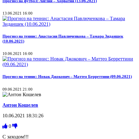
Прогноз на футбол: Англия – Хорватия (13.06.2021)
13.06.2021 16:00
Прогноз на теннис: Анастасия Павлюченкова – Тамара Зиданшек
(10.06.2021)
10.06.2021 16:00
Прогноз на теннис: Новак Джокович – Маттео Берреттини (09.06.2021)
09.06.2021 21:00
Антон Кошелев
10.06.2021 18:31:26
0
С заходом!!!