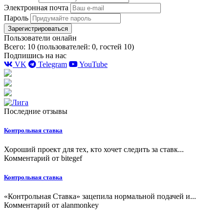
Электронная почта
Пароль
Зарегистрироваться
Пользователи онлайн
Всего: 10 (пользователей: 0, гостей 10)
Подпишись на нас
VK
Telegram
YouTube
Последние отзывы
Контрольная ставка
Хороший проект для тех, кто хочет следить за ставк...
Комментарий от
bitegef
Контрольная ставка
«Контрольная Ставка» зацепила нормальной подачей и...
Комментарий от
alanmonkey