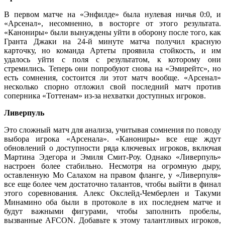
В первом матче на «Энфилде» была нулевая ничья 0:0, и
«Арсенал», несомненно, в восторге от этого результата.
«Канониры» были вынуждены уйти в оборону после того, как
Гранта Джаки на 24-й минуте матча получил красную
карточку, но команда Артеты проявила стойкость, и им
удалось уйти с поля с результатом, к которому они
стремились. Теперь они попробуют снова на «Эмирейтс», но
есть сомнения, состоится ли этот матч вообще. «Арсенал»
несколько спорно отложил свой последний матч против
соперника «Тоттенам» из-за нехватки доступных игроков.
Ливерпуль
Это сложный матч для анализа, учитывая сомнения по поводу
выбора игрока «Арсенала». «Канониры» все еще ждут
обновлений о доступности ряда ключевых игроков, включая
Мартина Эдегора и Эмиля Смит-Роу. Однако «Ливерпуль»
настроен более стабильно. Несмотря на огромную дыру,
оставленную Мо Салахом на правом фланге, у «Ливерпуля»
все еще более чем достаточно талантов, чтобы выйти в финал
этого соревнования. Алекс Окслейд-Чемберлен и Такуми
Минамино оба были в протоколе в их последнем матче и
будут важными фигурами, чтобы заполнить пробелы,
вызванные AFCON. Добавьте к этому талантливых игроков,