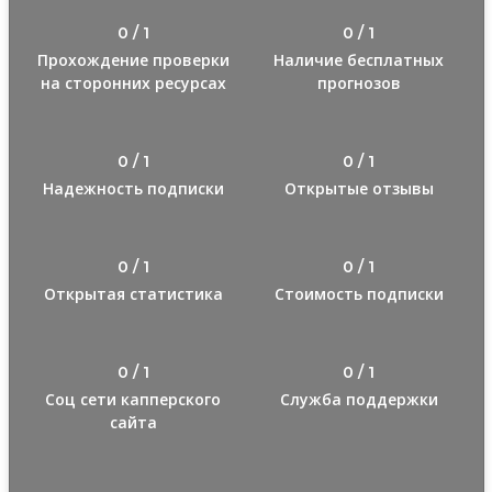
0 / 1
0 / 1
Прохождение проверки
Наличие бесплатных
на сторонних ресурсах
прогнозов
0 / 1
0 / 1
Надежность подписки
Открытые отзывы
0 / 1
0 / 1
Открытая статистика
Стоимость подписки
0 / 1
0 / 1
Соц сети капперского
Служба поддержки
сайта