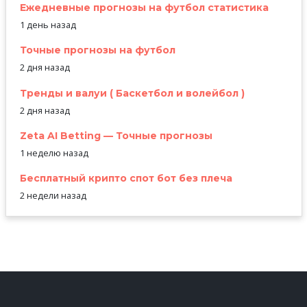
Ежедневные прогнозы на футбол статистика
1 день назад
Точные прогнозы на футбол
2 дня назад
Тренды и валуи ( Баскетбол и волейбол )
2 дня назад
Zeta AI Betting — Точные прогнозы
1 неделю назад
Бесплатный крипто спот бот без плеча
2 недели назад