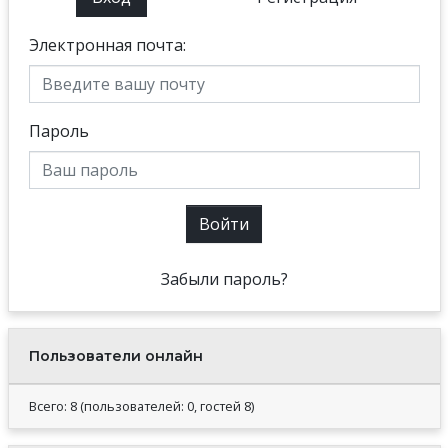
Электронная почта:
Пароль
Войти
Забыли пароль?
Пользователи онлайн
Всего: 8 (пользователей: 0, гостей 8)