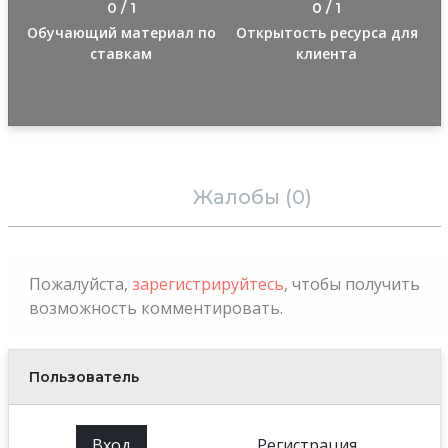
0 / 1
0 / 1
Обучающий материал по
Открытость ресурса для
ставкам
клиента
Отзывы (0)
Жалобы (0)
Пожалуйста,
зарегистрируйтесь
, чтобы получить
возможность комментировать.
Пользователь
Вход
Регистрация