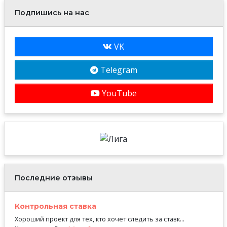
Подпишись на нас
VK
Telegram
YouTube
Последние отзывы
Контрольная ставка
Хороший проект для тех, кто хочет следить за ставк...