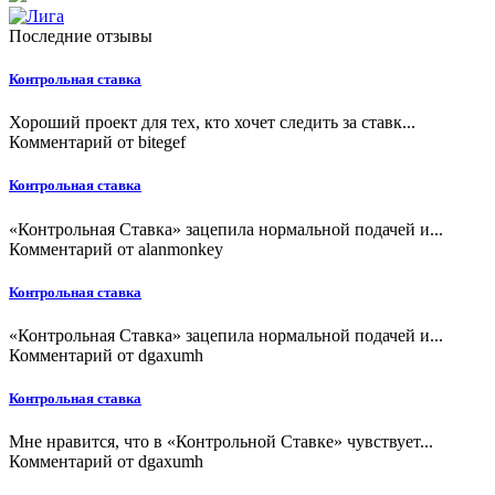
Последние отзывы
Контрольная ставка
Хороший проект для тех, кто хочет следить за ставк...
Комментарий от
bitegef
Контрольная ставка
«Контрольная Ставка» зацепила нормальной подачей и...
Комментарий от
alanmonkey
Контрольная ставка
«Контрольная Ставка» зацепила нормальной подачей и...
Комментарий от
dgaxumh
Контрольная ставка
Мне нравится, что в «Контрольной Ставке» чувствует...
Комментарий от
dgaxumh