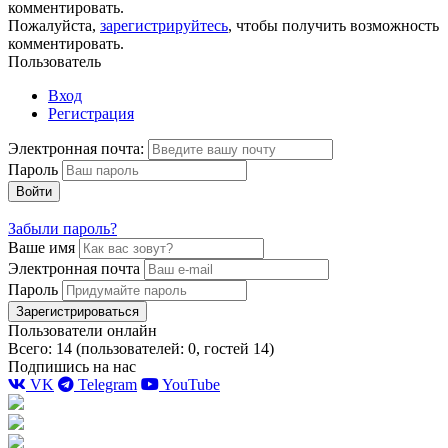
комментировать.
Пожалуйста,
зарегистрируйтесь
, чтобы получить возможность
комментировать.
Пользователь
Вход
Регистрация
Электронная почта:
Пароль
Войти
Забыли пароль?
Ваше имя
Электронная почта
Пароль
Зарегистрироваться
Пользователи онлайн
Всего: 14 (пользователей: 0, гостей 14)
Подпишись на нас
VK
Telegram
YouTube