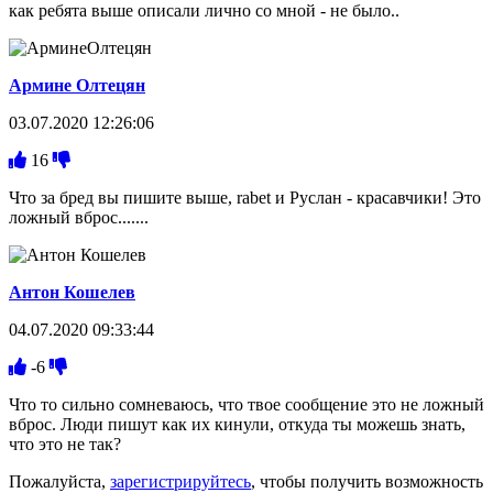
как ребята выше описали лично со мной - не было..
Армине Олтецян
03.07.2020 12:26:06
16
Что за бред вы пишите выше, rabet и Руслан - красавчики! Это
ложный вброс.......
Антон Кошелев
04.07.2020 09:33:44
-6
Что то сильно сомневаюсь, что твое сообщение это не ложный
вброс. Люди пишут как их кинули, откуда ты можешь знать,
что это не так?
Пожалуйста,
зарегистрируйтесь
, чтобы получить возможность