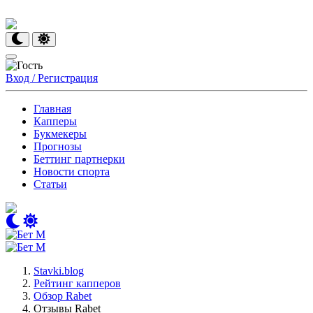
Вход / Регистрация
Главная
Капперы
Букмекеры
Прогнозы
Беттинг партнерки
Новости спорта
Статьи
Stavki.blog
Рейтинг капперов
Обзор Rabet
Отзывы Rabet