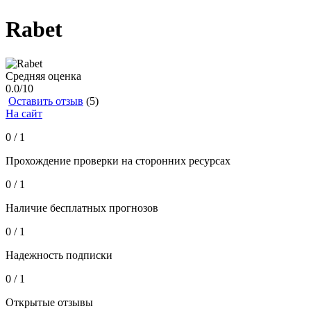
Rabet
Средняя оценка
0.0
/10
Оставить отзыв
(5)
На сайт
0 / 1
Прохождение проверки на сторонних ресурсах
0 / 1
Наличие бесплатных прогнозов
0 / 1
Надежность подписки
0 / 1
Открытые отзывы