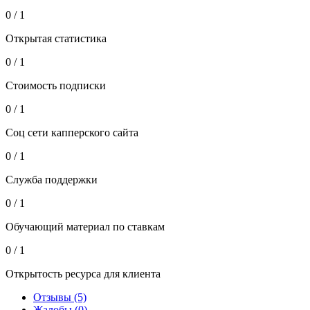
0 / 1
Открытая статистика
0 / 1
Стоимость подписки
0 / 1
Соц сети капперского сайта
0 / 1
Служба поддержки
0 / 1
Обучающий материал по ставкам
0 / 1
Открытость ресурса для клиента
Отзывы (5)
Жалобы (0)