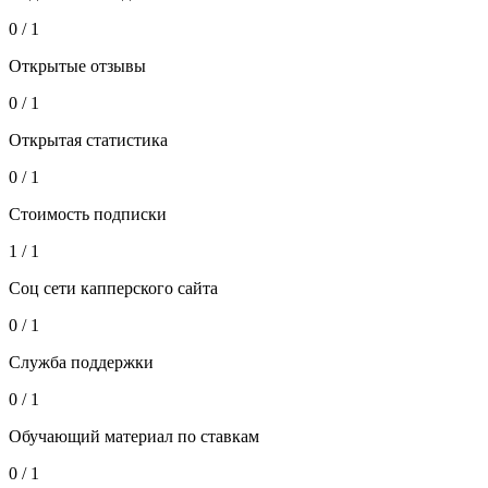
0 / 1
Открытые отзывы
0 / 1
Открытая статистика
0 / 1
Стоимость подписки
1 / 1
Соц сети капперского сайта
0 / 1
Служба поддержки
0 / 1
Обучающий материал по ставкам
0 / 1