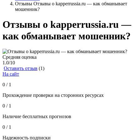
Отзывы Отзывы о kapperrussia.ru — как обманывает
мошенник?
Отзывы о kapperrussia.ru —
как обманывает мошенник?
Средняя оценка
1.0
/10
Оставить отзыв
(1)
На сайт
0 / 1
Прохождение проверки на сторонних ресурсах
0 / 1
Наличие бесплатных прогнозов
0 / 1
Надежность подписки