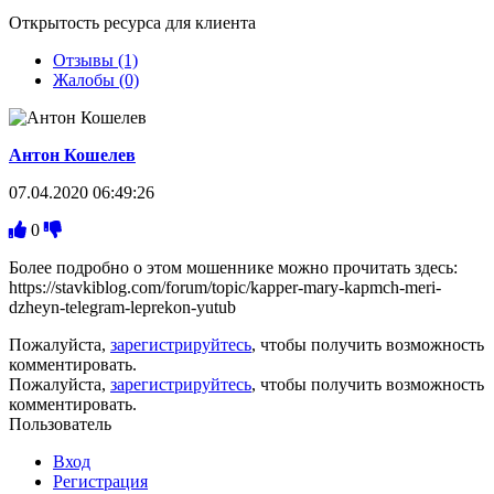
Открытость ресурса для клиента
Отзывы (1)
Жалобы (0)
Антон Кошелев
07.04.2020 06:49:26
0
Более подробно о этом мошеннике можно прочитать здесь:
https://stavkiblog.com/forum/topic/kapper-mary-kapmch-meri-
dzheyn-telegram-leprekon-yutub
Пожалуйста,
зарегистрируйтесь
, чтобы получить возможность
комментировать.
Пожалуйста,
зарегистрируйтесь
, чтобы получить возможность
комментировать.
Пользователь
Вход
Регистрация