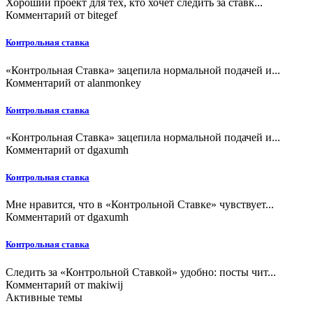
Хороший проект для тех, кто хочет следить за ставк...
Комментарий от
bitegef
Контрольная ставка
«Контрольная Ставка» зацепила нормальной подачей и...
Комментарий от
alanmonkey
Контрольная ставка
«Контрольная Ставка» зацепила нормальной подачей и...
Комментарий от
dgaxumh
Контрольная ставка
Мне нравится, что в «Контрольной Ставке» чувствует...
Комментарий от
dgaxumh
Контрольная ставка
Следить за «Контрольной Ставкой» удобно: посты чит...
Комментарий от
makiwij
Активные темы