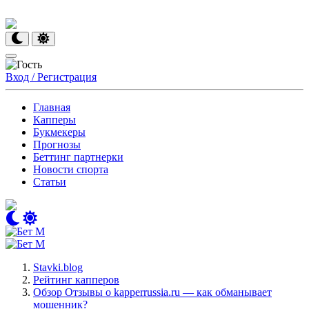
Вход / Регистрация
Главная
Капперы
Букмекеры
Прогнозы
Беттинг партнерки
Новости спорта
Статьи
Stavki.blog
Рейтинг капперов
Обзор Отзывы о kapperrussia.ru — как обманывает
мошенник?