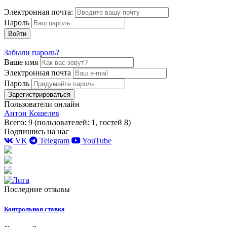
Электронная почта:
Пароль
Войти
Забыли пароль?
Ваше имя
Электронная почта
Пароль
Зарегистрироваться
Пользователи онлайн
Антон Кошелев
Всего: 9 (пользователей: 1, гостей 8)
Подпишись на нас
VK
Telegram
YouTube
Последние отзывы
Контрольная ставка