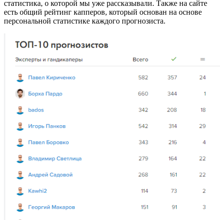
статистика, о которой мы уже рассказывали. Также на сайте
есть общий рейтинг капперов, который основан на основе
персональной статистике каждого прогнозиста.