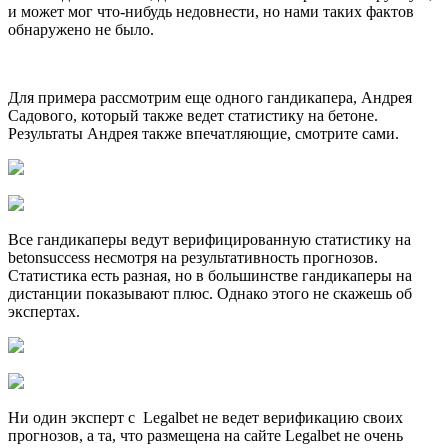
и может мог что-нибудь недовнести, но нами таких фактов
обнаружено не было.
Для примера рассмотрим еще одного гандикапера, Андрея
Садового, который также ведет статистику на бетоне.
Результаты Андрея также впечатляющие, смотрите сами.
Все гандикаперы ведут верифицированную статистику на
betonsuccess несмотря на результативность прогнозов.
Статистика есть разная, но в большинстве гандикаперы на
дистанции показывают плюс. Однако этого не скажешь об
экспертах.
Ни один эксперт с Legalbet не ведет верификацию своих
прогнозов, а та, что размещена на сайте Legalbet не очень