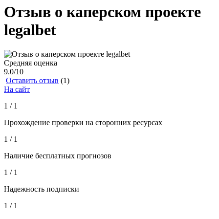
Отзыв о каперском проекте
legalbet
Средняя оценка
9.0
/10
Оставить отзыв
(1)
На сайт
1 / 1
Прохождение проверки на сторонних ресурсах
1 / 1
Наличие бесплатных прогнозов
1 / 1
Надежность подписки
1 / 1