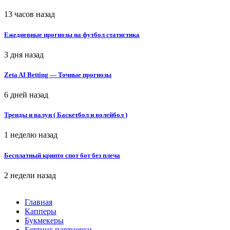
13 часов назад
Ежедневные прогнозы на футбол статистика
3 дня назад
Zeta AI Betting — Точные прогнозы
6 дней назад
Тренды и валуи ( Баскетбол и волейбол )
1 неделю назад
Бесплатный крипто спот бот без плеча
2 недели назад
Главная
Капперы
Букмекеры
Беттинг партнерки