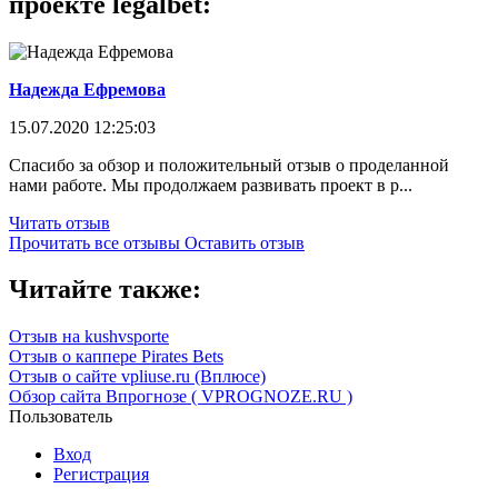
проекте legalbet:
Надежда Ефремова
15.07.2020 12:25:03
Спасибо за обзор и положительный отзыв о проделанной
нами работе. Мы продолжаем развивать проект в р...
Читать отзыв
Прочитать все отзывы
Оставить отзыв
Читайте также:
Отзыв на kushvsporte
Отзыв о каппере Pirates Bets
Отзыв о сайте vpliuse.ru (Вплюсе)
Обзор сайта Впрогнозе ( VPROGNOZE.RU )
Пользователь
Вход
Регистрация