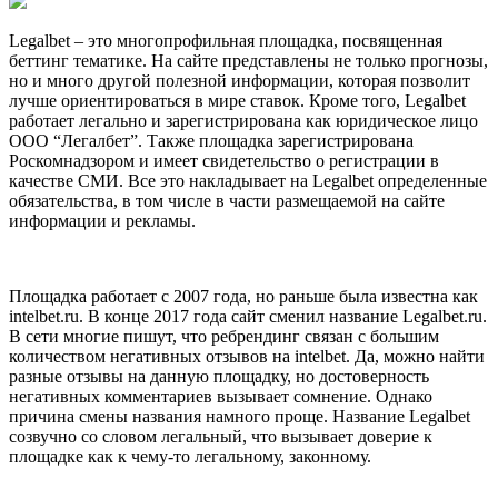
Legalbet – это многопрофильная площадка, посвященная
беттинг тематике. На сайте представлены не только прогнозы,
но и много другой полезной информации, которая позволит
лучше ориентироваться в мире ставок. Кроме того, Legalbet
работает легально и зарегистрирована как юридическое лицо
ООО “Легалбет”. Также площадка зарегистрирована
Роскомнадзором и имеет свидетельство о регистрации в
качестве СМИ. Все это накладывает на Legalbet определенные
обязательства, в том числе в части размещаемой на сайте
информации и рекламы.
Площадка работает с 2007 года, но раньше была известна как
intelbet.ru. В конце 2017 года сайт сменил название Legalbet.ru.
В сети многие пишут, что ребрендинг связан с большим
количеством негативных отзывов на intelbet. Да, можно найти
разные отзывы на данную площадку, но достоверность
негативных комментариев вызывает сомнение. Однако
причина смены названия намного проще. Название Legalbet
созвучно со словом легальный, что вызывает доверие к
площадке как к чему-то легальному, законному.