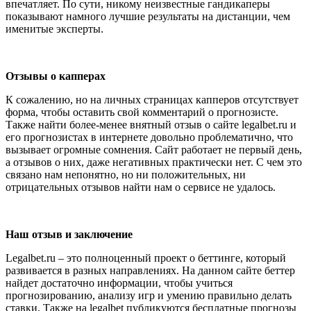
впечатляет. По сути, никому неизвестные гандикаперы
показывают намного лучшие результаты на дистанции, чем
именитые эксперты.
Отзывы о капперах
К сожалению, но на личных страницах капперов отсутствует
форма, чтобы оставить свой комментарий о прогнозисте.
Также найти более-менее внятный отзыв о сайте legalbet.ru и
его прогнозистах в интернете довольно проблематично, что
вызывает огромные сомнения. Сайт работает не первый день,
а отзывов о них, даже негативных практически нет. С чем это
связано нам непонятно, но ни положительных, ни
отрицательных отзывов найти нам о сервисе не удалось.
Наш отзыв и заключение
Legalbet.ru – это полноценный проект о беттинге, который
развивается в разных направлениях. На данном сайте беттер
найдет достаточно информации, чтобы учиться
прогнозированию, анализу игр и умению правильно делать
ставки. Также на legalbet публикуются бесплатные прогнозы