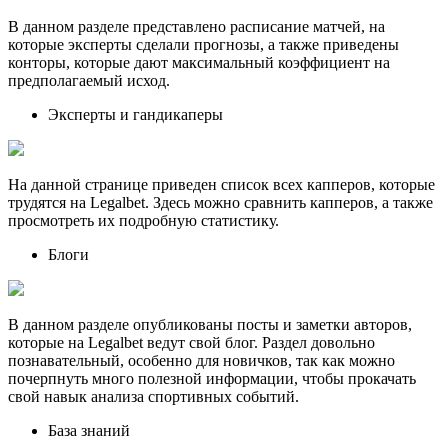
В данном разделе представлено расписание матчей, на
которые эксперты сделали прогнозы, а также приведены
конторы, которые дают максимальный коэффициент на
предполагаемый исход.
Эксперты и гандикаперы
На данной странице приведен список всех капперов, которые
трудятся на Legalbet. Здесь можно сравнить капперов, а также
просмотреть их подробную статистику.
Блоги
В данном разделе опубликованы посты и заметки авторов,
которые на Legalbet ведут свой блог. Раздел довольно
познавательный, особенно для новичков, так как можно
почерпнуть много полезной информации, чтобы прокачать
свой навык анализа спортивных событий.
База знаний