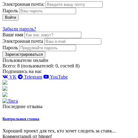
Электронная почта:
Пароль
Войти
Забыли пароль?
Ваше имя
Электронная почта
Пароль
Зарегистрироваться
Пользователи онлайн
Всего: 8 (пользователей: 0, гостей 8)
Подпишись на нас
VK
Telegram
YouTube
Последние отзывы
Контрольная ставка
Хороший проект для тех, кто хочет следить за ставк...
Комментарий от
bitegef