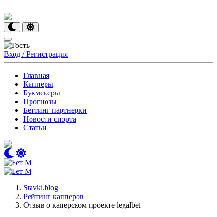
Вход / Регистрация
Главная
Капперы
Букмекеры
Прогнозы
Беттинг партнерки
Новости спорта
Статьи
Stavki.blog
Рейтинг капперов
Отзыв о каперском проекте legalbet