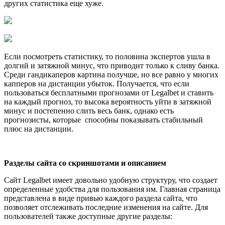
других статистика еще хуже.
Если посмотреть статистику, то половина экспертов ушла в
долгий и затяжной минус, что приводит только к сливу банка.
Среди гандикаперов картина получше, но все равно у многих
капперов на дистанции убыток. Получается, что если
пользоваться бесплатными прогнозами от Legalbet и ставить
на каждый прогноз, то высока вероятность уйти в затяжной
минус и постепенно слить весь банк, однако есть
прогнозисты, которые способны показывать стабильный
плюс на дистанции.
Разделы сайта со скриншотами и описанием
Сайт Legalbet имеет довольно удобную структуру, что создает
определенные удобства для пользования им. Главная страница
представлена в виде привью каждого раздела сайта, что
позволяет отслеживать последние изменения на сайте. Для
пользователей также доступные другие разделы: