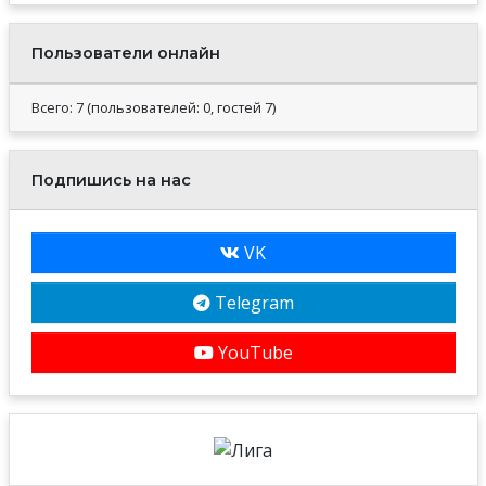
Пользователи онлайн
Всего: 7 (пользователей: 0, гостей 7)
Подпишись на нас
VK
Telegram
YouTube