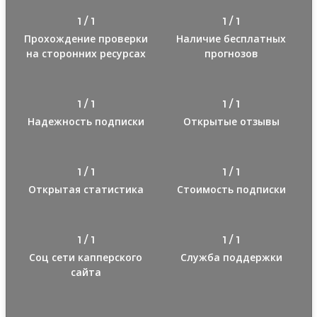
1 / 1
1 / 1
Прохождение проверки
Наличие бесплатных
на сторонних ресурсах
прогнозов
1 / 1
1 / 1
Надежность подписки
Открытые отзывы
1 / 1
1 / 1
Открытая статистика
Стоимость подписки
1 / 1
1 / 1
Соц сети капперского
Служба поддержки
сайта