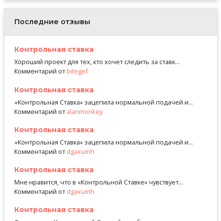
Последние отзывы
Контрольная ставка
Хороший проект для тех, кто хочет следить за ставк...
Комментарий от
bitegef
Контрольная ставка
«Контрольная Ставка» зацепила нормальной подачей и...
Комментарий от
alanmonkey
Контрольная ставка
«Контрольная Ставка» зацепила нормальной подачей и...
Комментарий от
dgaxumh
Контрольная ставка
Мне нравится, что в «Контрольной Ставке» чувствует...
Комментарий от
dgaxumh
Контрольная ставка