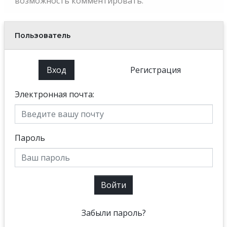
возможность комментировать.
Пользователь
Вход
Регистрация
Электронная почта:
Пароль
Войти
Забыли пароль?