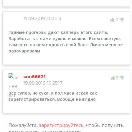
17.09.2019 21:01:13
0
Годные прогнозы дают капперы этого сайта.
Заработать с ними нужно и можно. Всем советую,
там есть на чем поднять свой банк. Лично меня не
разочаровали
cnn88621
2
19.09.2019 10:25:17
Все супер, но сука, я пол часа искал как
зарегистрироваться. Вообще не видно
Пожалуйста,
зарегистрируйтесь
, чтобы получить