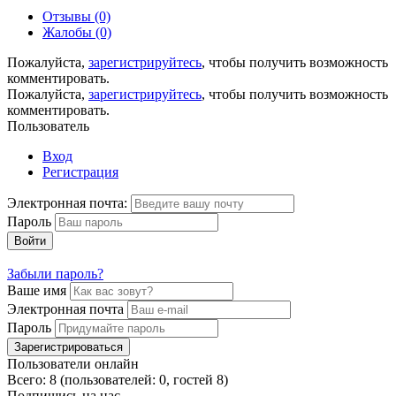
Отзывы (0)
Жалобы (0)
Пожалуйста,
зарегистрируйтесь
, чтобы получить возможность
комментировать.
Пожалуйста,
зарегистрируйтесь
, чтобы получить возможность
комментировать.
Пользователь
Вход
Регистрация
Электронная почта:
Пароль
Войти
Забыли пароль?
Ваше имя
Электронная почта
Пароль
Зарегистрироваться
Пользователи онлайн
Всего: 8 (пользователей: 0, гостей 8)
Подпишись на нас