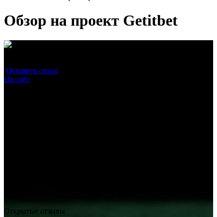
Обзор на проект Getitbet
Средняя оценка
0.0
/10
Оставить отзыв
(0)
На сайт
0 / 1
Прохождение проверки на сторонних ресурсах
0 / 1
Наличие бесплатных прогнозов
0 / 1
Надежность подписки
0 / 1
Открытые отзывы