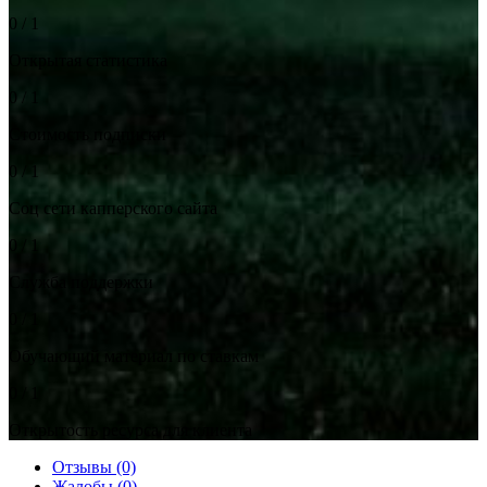
0 / 1
Открытая статистика
0 / 1
Стоимость подписки
0 / 1
Соц сети капперского сайта
0 / 1
Служба поддержки
0 / 1
Обучающий материал по ставкам
0 / 1
Открытость ресурса для клиента
Отзывы (0)
Жалобы (0)