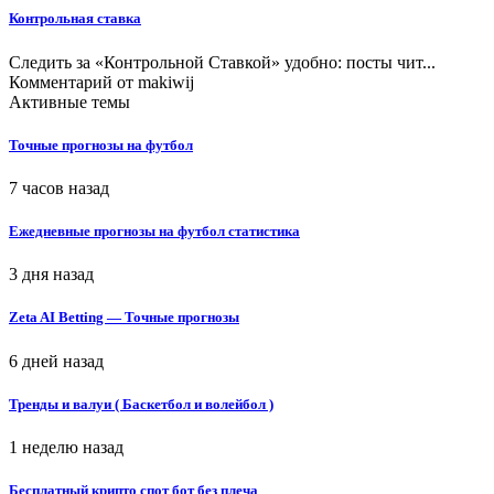
Контрольная ставка
Следить за «Контрольной Ставкой» удобно: посты чит...
Комментарий от
makiwij
Активные темы
Точные прогнозы на футбол
7 часов назад
Ежедневные прогнозы на футбол статистика
3 дня назад
Zeta AI Betting — Точные прогнозы
6 дней назад
Тренды и валуи ( Баскетбол и волейбол )
1 неделю назад
Бесплатный крипто спот бот без плеча