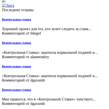
Последние отзывы
Контрольная ставка
Хороший проект для тех, кто хочет следить за ставк...
Комментарий от
bitegef
Контрольная ставка
«Контрольная Ставка» зацепила нормальной подачей и...
Комментарий от
alanmonkey
Контрольная ставка
«Контрольная Ставка» зацепила нормальной подачей и...
Комментарий от
dgaxumh
Контрольная ставка
Мне нравится, что в «Контрольной Ставке» чувствует...
Комментарий от
dgaxumh