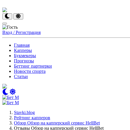
Вход / Регистрация
Главная
Капперы
Букмекеры
Прогнозы
Беттинг партнерки
Новости спорта
Статьи
Stavki.blog
Рейтинг капперов
Обзор Обзор на капперский сервис HellBet
Отзывы Обзор на капперский сервис HellBet