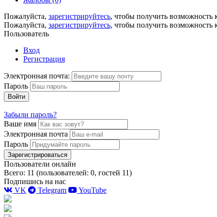
Пожалуйста,
зарегистрируйтесь
, чтобы получить возможность 
Пожалуйста,
зарегистрируйтесь
, чтобы получить возможность 
Пользователь
Вход
Регистрация
Электронная почта:
Пароль
Войти
Забыли пароль?
Ваше имя
Электронная почта
Пароль
Зарегистрироваться
Пользователи онлайн
Всего: 11 (пользователей: 0, гостей 11)
Подпишись на нас
VK
Telegram
YouTube