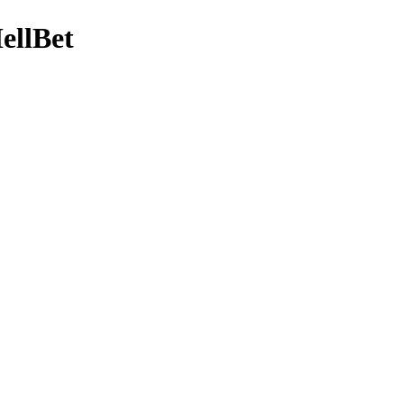
ellBet