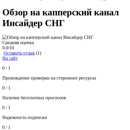
Обзор на капперский канал
Инсайдер СНГ
Средняя оценка
0.0
/10
Оставить отзыв
(1)
На сайт
0 / 1
Прохождение проверки на сторонних ресурсах
0 / 1
Наличие бесплатных прогнозов
0 / 1
Надежность подписки
0 / 1