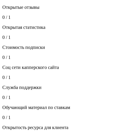
Открытые отзывы
0 / 1
Открытая статистика
0 / 1
Стоимость подписки
0 / 1
Соц сети капперского сайта
0 / 1
Служба поддержки
0 / 1
Обучающий материал по ставкам
0 / 1
Открытость ресурса для клиента