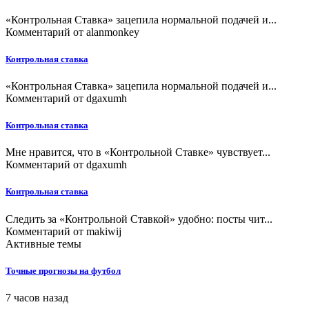
«Контрольная Ставка» зацепила нормальной подачей и...
Комментарий от
alanmonkey
Контрольная ставка
«Контрольная Ставка» зацепила нормальной подачей и...
Комментарий от
dgaxumh
Контрольная ставка
Мне нравится, что в «Контрольной Ставке» чувствует...
Комментарий от
dgaxumh
Контрольная ставка
Следить за «Контрольной Ставкой» удобно: посты чит...
Комментарий от
makiwij
Активные темы
Точные прогнозы на футбол
7 часов назад