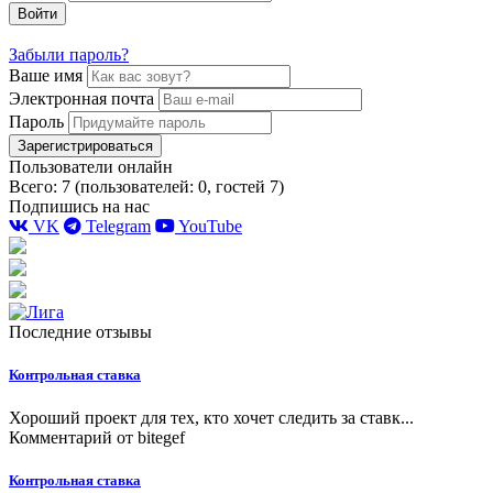
Войти
Забыли пароль?
Ваше имя
Электронная почта
Пароль
Зарегистрироваться
Пользователи онлайн
Всего: 7 (пользователей: 0, гостей 7)
Подпишись на нас
VK
Telegram
YouTube
Последние отзывы
Контрольная ставка
Хороший проект для тех, кто хочет следить за ставк...
Комментарий от
bitegef
Контрольная ставка