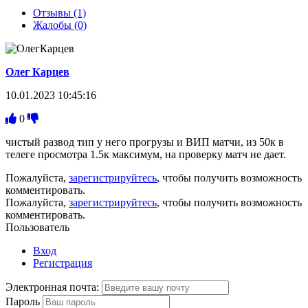
Отзывы (1)
Жалобы (0)
Олег Карцев
10.01.2023 10:45:16
0
чистый развод тип у него прогрузы и ВИП матчи, из 50к в
телеге просмотра 1.5к максимум, на проверку матч не дает.
Пожалуйста,
зарегистрируйтесь
, чтобы получить возможность
комментировать.
Пожалуйста,
зарегистрируйтесь
, чтобы получить возможность
комментировать.
Пользователь
Вход
Регистрация
Электронная почта:
Пароль