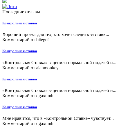
Последние отзывы
Контрольная ставка
Хороший проект для тех, кто хочет следить за ставк...
Комментарий от
bitegef
Контрольная ставка
«Контрольная Ставка» зацепила нормальной подачей и...
Комментарий от
alanmonkey
Контрольная ставка
«Контрольная Ставка» зацепила нормальной подачей и...
Комментарий от
dgaxumh
Контрольная ставка
Мне нравится, что в «Контрольной Ставке» чувствует...
Комментарий от
dgaxumh