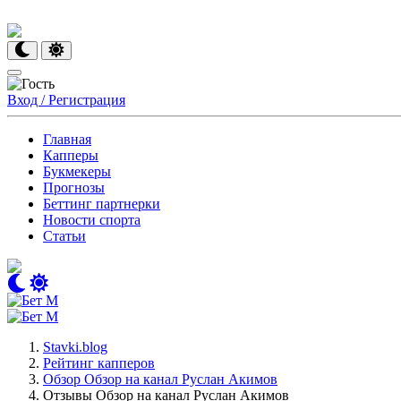
Вход / Регистрация
Главная
Капперы
Букмекеры
Прогнозы
Беттинг партнерки
Новости спорта
Статьи
Stavki.blog
Рейтинг капперов
Обзор Обзор на канал Руслан Акимов
Отзывы Обзор на канал Руслан Акимов