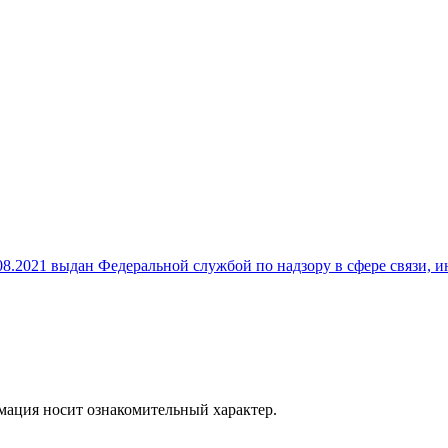
8.2021 выдан Федеральной службой по надзору в сфере связи,
рмация носит ознакомительный характер.