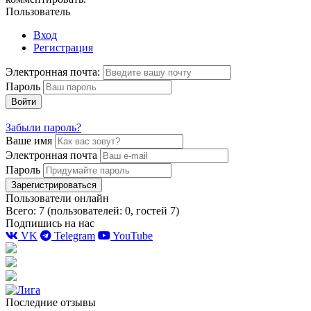
Пользователь
Вход
Регистрация
Электронная почта:
Пароль
Войти
Забыли пароль?
Ваше имя
Электронная почта
Пароль
Зарегистрироваться
Пользователи онлайн
Всего: 7 (пользователей: 0, гостей 7)
Подпишись на нас
VK
Telegram
YouTube
Последние отзывы