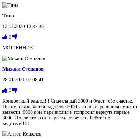
Тина
12.12.2020 12:37:39
0
МОШЕННИК
Михаил Степанов
28.01.2021 07:08:41
0
Конкретный развод!!! Сначала дай 3000 и будет тебе счастье.
Потом, оказывается надо ещё 6000, а то выигрыш невозможно
вывести. 6000 я не перечислил и попросил вернуть первые
3000. После этого он перестал отвечать. Ребята не
ведитесь!!!!!