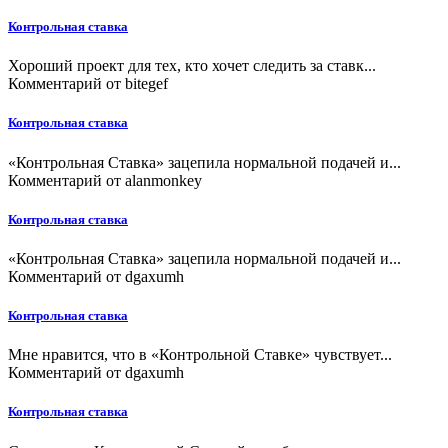
Контрольная ставка
Хороший проект для тех, кто хочет следить за ставк...
Комментарий от
bitegef
Контрольная ставка
«Контрольная Ставка» зацепила нормальной подачей и...
Комментарий от
alanmonkey
Контрольная ставка
«Контрольная Ставка» зацепила нормальной подачей и...
Комментарий от
dgaxumh
Контрольная ставка
Мне нравится, что в «Контрольной Ставке» чувствует...
Комментарий от
dgaxumh
Контрольная ставка