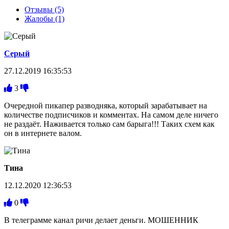
Отзывы (5)
Жалобы (1)
Серый
27.12.2019 16:35:53
3
Очередной пикапер разводняка, который зарабатывает на
количестве подписчиков и комментах. На самом деле ничего
не раздаёт. Наживается только сам барыга!!! Таких схем как
он в интернете валом.
Тина
12.12.2020 12:36:53
0
В телеграмме канал ричи делает деньги. МОШЕННИК