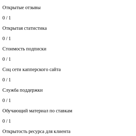
Открытые отзывы
0 / 1
Открытая статистика
0 / 1
Стоимость подписки
0 / 1
Соц сети капперского сайта
0 / 1
Служба поддержки
0 / 1
Обучающий материал по ставкам
0 / 1
Открытость ресурса для клиента