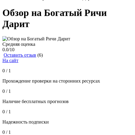
Обзор на Богатый Ричи
Дарит
Средняя оценка
0.0
/10
Оставить отзыв
(6)
На сайт
0 / 1
Прохождение проверки на сторонних ресурсах
0 / 1
Наличие бесплатных прогнозов
0 / 1
Надежность подписки
0 / 1