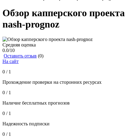
Обзор капперского проекта
nash-prognoz
Средняя оценка
0.0
/10
Оставить отзыв
(0)
На сайт
0 / 1
Прохождение проверки на сторонних ресурсах
0 / 1
Наличие бесплатных прогнозов
0 / 1
Надежность подписки
0 / 1