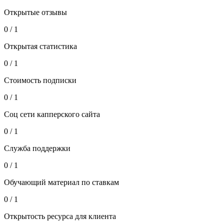
Открытые отзывы
0 / 1
Открытая статистика
0 / 1
Стоимость подписки
0 / 1
Соц сети капперского сайта
0 / 1
Служба поддержки
0 / 1
Обучающий материал по ставкам
0 / 1
Открытость ресурса для клиента