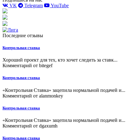
VK
Telegram
YouTube
Последние отзывы
Контрольная ставка
Хороший проект для тех, кто хочет следить за ставк...
Комментарий от
bitegef
Контрольная ставка
«Контрольная Ставка» зацепила нормальной подачей и...
Комментарий от
alanmonkey
Контрольная ставка
«Контрольная Ставка» зацепила нормальной подачей и...
Комментарий от
dgaxumh
Контрольная ставка