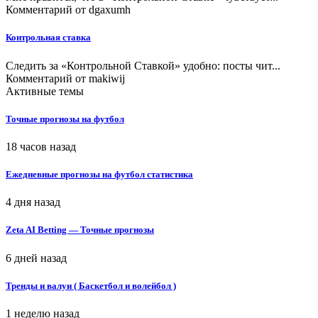
Комментарий от
dgaxumh
Контрольная ставка
Следить за «Контрольной Ставкой» удобно: посты чит...
Комментарий от
makiwij
Активные темы
Точные прогнозы на футбол
18 часов назад
Ежедневные прогнозы на футбол статистика
4 дня назад
Zeta AI Betting — Точные прогнозы
6 дней назад
Тренды и валуи ( Баскетбол и волейбол )
1 неделю назад