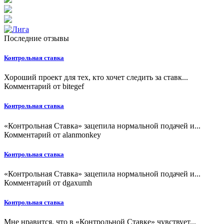
Последние отзывы
Контрольная ставка
Хороший проект для тех, кто хочет следить за ставк...
Комментарий от
bitegef
Контрольная ставка
«Контрольная Ставка» зацепила нормальной подачей и...
Комментарий от
alanmonkey
Контрольная ставка
«Контрольная Ставка» зацепила нормальной подачей и...
Комментарий от
dgaxumh
Контрольная ставка
Мне нравится, что в «Контрольной Ставке» чувствует...