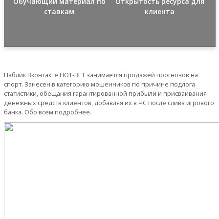
Обучающий материал по
Открытость ресурса для
ставкам
клиента
Паблик Вконтакте HOT-BET занимается продажей прогнозов на
спорт. Занесен в категорию мошенников по причине подлога
статистики, обещания гарантированной прибыли и присваивания
денежных средств клиентов, добавляя их в ЧС после слива игрового
банка. Обо всем подробнее.