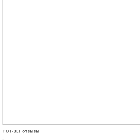
HOT-BET
отзывы