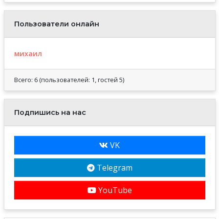
Пользователи онлайн
михаил
Всего: 6 (пользователей: 1, гостей 5)
Подпишись на нас
VK
Telegram
YouTube