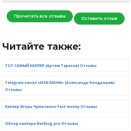
Прочитать все отзывы
Оставить отзыв
Читайте также:
ТОТ САМЫЙ КАППЕР (Артем Тарасов) Отзывы
Telegram канал «ИЗИ МАНИ» (Александр Кондрашев)
Отзывы
Каппер Игорь Чумаченко Fast money Отзывы
Обзор каппера BetKing.pro Отзывы