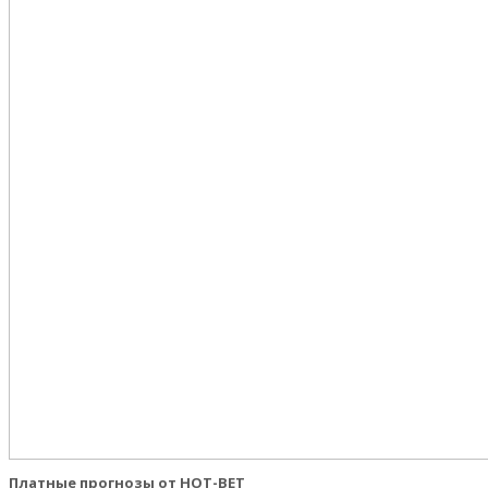
Платные прогнозы от
HOT-BET