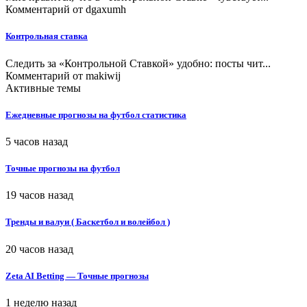
Комментарий от
dgaxumh
Контрольная ставка
Следить за «Контрольной Ставкой» удобно: посты чит...
Комментарий от
makiwij
Активные темы
Ежедневные прогнозы на футбол статистика
5 часов назад
Точные прогнозы на футбол
19 часов назад
Тренды и валуи ( Баскетбол и волейбол )
20 часов назад
Zeta AI Betting — Точные прогнозы
1 неделю назад