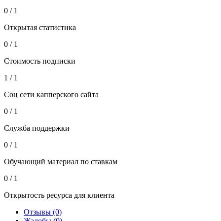
0 / 1
Открытая статистика
0 / 1
Стоимость подписки
1 / 1
Соц сети капперского сайта
0 / 1
Служба поддержки
0 / 1
Обучающий материал по ставкам
0 / 1
Открытость ресурса для клиента
Отзывы (0)
Жалобы (0)