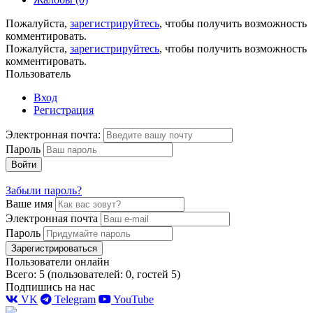
Пожалуйста,
зарегистрируйтесь
, чтобы получить возможность
комментировать.
Пожалуйста,
зарегистрируйтесь
, чтобы получить возможность
комментировать.
Пользователь
Вход
Регистрация
Электронная почта:
Пароль
Войти
Забыли пароль?
Ваше имя
Электронная почта
Пароль
Зарегистрироваться
Пользователи онлайн
Всего: 5 (пользователей: 0, гостей 5)
Подпишись на нас
VK
Telegram
YouTube