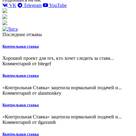
VK
Telegram
YouTube
Последние отзывы
Контрольная ставка
Хороший проект для тех, кто хочет следить за ставк...
Комментарий от
bitegef
Контрольная ставка
«Контрольная Ставка» зацепила нормальной подачей и...
Комментарий от
alanmonkey
Контрольная ставка
«Контрольная Ставка» зацепила нормальной подачей и...
Комментарий от
dgaxumh
Контрольная ставка