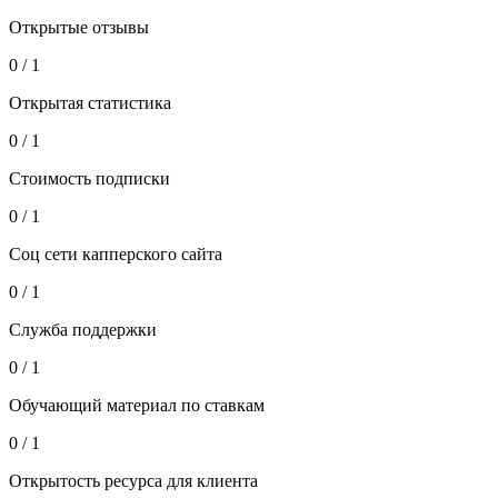
Открытые отзывы
0 / 1
Открытая статистика
0 / 1
Стоимость подписки
0 / 1
Соц сети капперского сайта
0 / 1
Служба поддержки
0 / 1
Обучающий материал по ставкам
0 / 1
Открытость ресурса для клиента