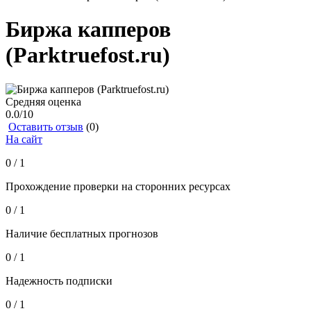
Биржа капперов
(Parktruefost.ru)
Средняя оценка
0.0
/10
Оставить отзыв
(0)
На сайт
0 / 1
Прохождение проверки на сторонних ресурсах
0 / 1
Наличие бесплатных прогнозов
0 / 1
Надежность подписки
0 / 1